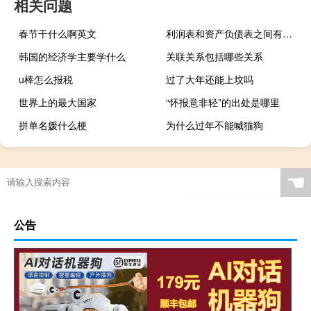
相关问题
春节干什么啊英文
利润表和资产负债表之间有什么数据关系
韩国的经济学主要学什么
关联关系包括哪些关系
u棒怎么报税
过了大年还能上坟吗
世界上的最大国家
“怀报意非轻”的出处是哪里
拼单名媛什么梗
为什么过年不能喊猫狗
☚
公告