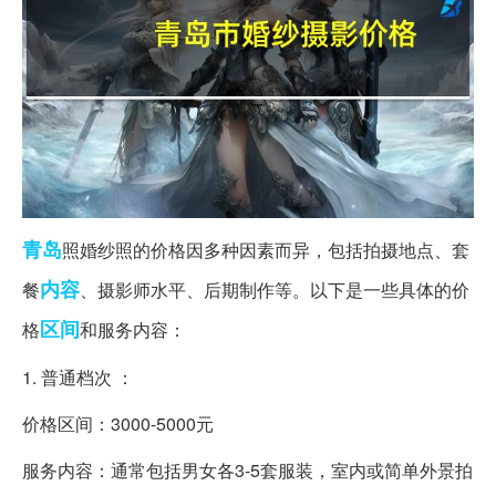
青岛
照婚纱照的价格因多种因素而异，包括拍摄地点、套
内容
餐
、摄影师水平、后期制作等。以下是一些具体的价
区间
格
和服务内容：
1. 普通档次 ：
价格区间：3000-5000元
服务内容：通常包括男女各3-5套服装，室内或简单外景拍