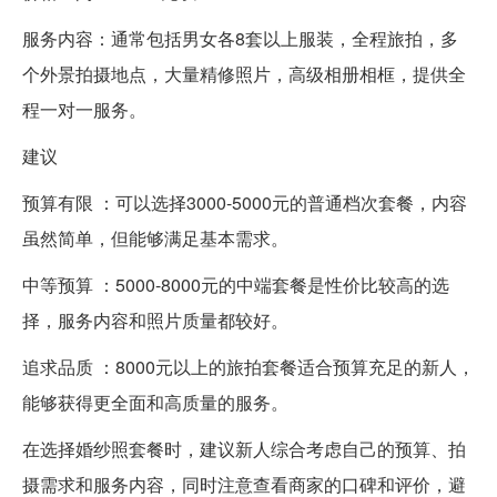
服务内容：通常包括男女各8套以上服装，全程旅拍，多
个外景拍摄地点，大量精修照片，高级相册相框，提供全
程一对一服务。
建议
预算有限 ：可以选择3000-5000元的普通档次套餐，内容
虽然简单，但能够满足基本需求。
中等预算 ：5000-8000元的中端套餐是性价比较高的选
择，服务内容和照片质量都较好。
追求品质 ：8000元以上的旅拍套餐适合预算充足的新人，
能够获得更全面和高质量的服务。
在选择婚纱照套餐时，建议新人综合考虑自己的预算、拍
摄需求和服务内容，同时注意查看商家的口碑和评价，避