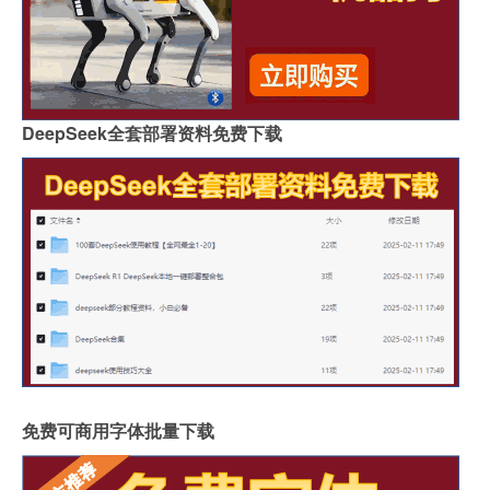
DeepSeek全套部署资料免费下载
免费可商用字体批量下载