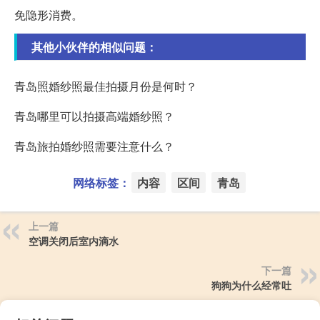
免隐形消费。
其他小伙伴的相似问题：
青岛照婚纱照最佳拍摄月份是何时？
青岛哪里可以拍摄高端婚纱照？
青岛旅拍婚纱照需要注意什么？
网络标签：
内容
区间
青岛
上一篇
空调关闭后室内滴水
下一篇
狗狗为什么经常吐