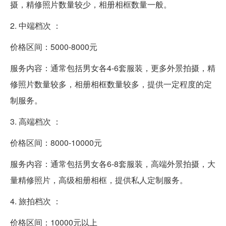
摄，精修照片数量较少，相册相框数量一般。
2. 中端档次 ：
价格区间：5000-8000元
服务内容：通常包括男女各4-6套服装，更多外景拍摄，精
修照片数量较多，相册相框数量较多，提供一定程度的定
制服务。
3. 高端档次 ：
价格区间：8000-10000元
服务内容：通常包括男女各6-8套服装，高端外景拍摄，大
量精修照片，高级相册相框，提供私人定制服务。
4. 旅拍档次 ：
价格区间：10000元以上