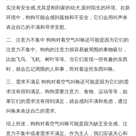
实没有安全感,尤其是刚到家的幼犬,面对陌生的环境。在新
环境中，狗狗可能会感到孤独和不安全，它们会用叫声来
表达自己的不满和寻求安慰。
二、注意力不集中 狗狗对着空气叫唤还可能是因为它们的
注意力不集中。狗狗的注意力很容易被周围的事物吸引，
比如飞鸟、飞机、树叶等等。当它们发现一些有趣的东西
时，就会忘记周围的人和事，而对着这些东西叫唤。
三、需求不满足 狗狗对着空气叫唤还可能是因为它们的需
求没有得到满足。狗狗需要注意力、食物、运动等等，如
果它们的需求没有得到满足，就会感到不满和焦虑，通过
叫唤来表达自己的需求。
综上所述，狗狗对着空气叫唤可能是因为缺乏安全感、注
意力不集中或者需求不满足。作为主人，我们应该关心和