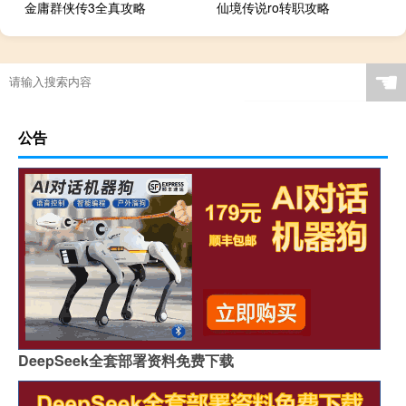
金庸群侠传3全真攻略
仙境传说ro转职攻略
☚
公告
DeepSeek全套部署资料免费下载