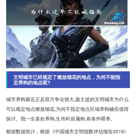
文明城市已经规定了燃放烟花的地点，为何不能指
定养狗的地点呢?
城市养狗最近正反双方争论很大,题主提的文明城市为什么
可以规定地点燃放烟花,为何不指定地点区域养狗确实值得
探讨。我一生喜欢养狗,生肖时辰属狗,有条件喂养。
根据数据统计，根据《中国城市文明指数评估报告2019》