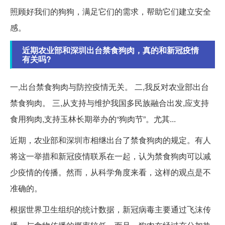
照顾好我们的狗狗，满足它们的需求，帮助它们建立安全
感。
近期农业部和深圳出台禁食狗肉，真的和新冠疫情
有关吗?
一,出台禁食狗肉与防控疫情无关。 二,我反对农业部出台
禁食狗肉。 三,从支持与维护我国多民族融合出发,应支持
食用狗肉,支持玉林长期举办的“狗肉节”。尤其...
近期，农业部和深圳市相继出台了禁食狗肉的规定。有人
将这一举措和新冠疫情联系在一起，认为禁食狗肉可以减
少疫情的传播。然而，从科学角度来看，这样的观点是不
准确的。
根据世界卫生组织的统计数据，新冠病毒主要通过飞沫传