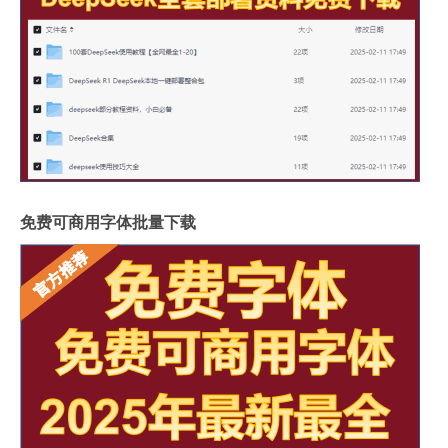
免费可商用字体批量下载