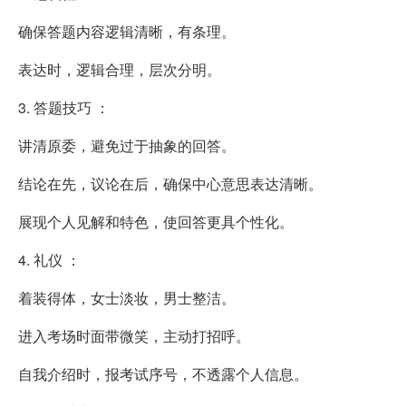
确保答题内容逻辑清晰，有条理。
表达时，逻辑合理，层次分明。
3. 答题技巧 ：
讲清原委，避免过于抽象的回答。
结论在先，议论在后，确保中心意思表达清晰。
展现个人见解和特色，使回答更具个性化。
4. 礼仪 ：
着装得体，女士淡妆，男士整洁。
进入考场时面带微笑，主动打招呼。
自我介绍时，报考试序号，不透露个人信息。