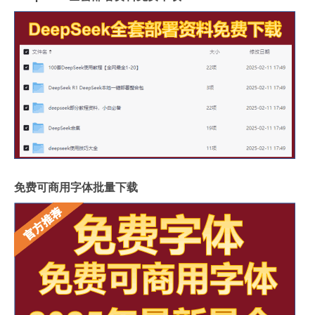
免费可商用字体批量下载