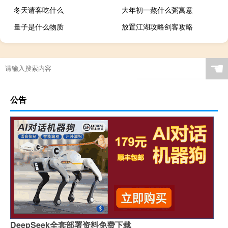
冬天请客吃什么
大年初一熬什么粥寓意
量子是什么物质
放置江湖攻略剑客攻略
☚
公告
DeepSeek全套部署资料免费下载