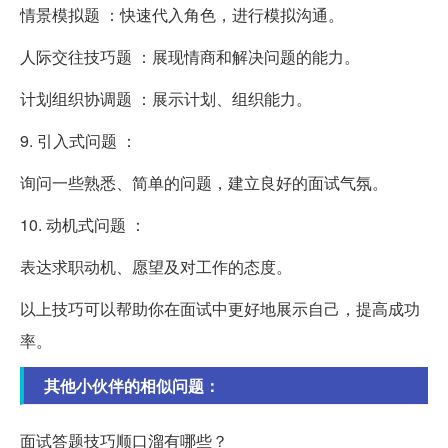
情景模拟题 ：快速代入角色，进行模拟沟通。
人际交往技巧题 ：展现情商和解决问题的能力。
计划组织协调题 ：展示计划、组织能力。
9. 引入式问题 ：
询问一些熟悉、简单的问题，建立良好的面试气氛。
10. 动机式问题 ：
表达求职动机、愿望及对工作的态度。
以上技巧可以帮助你在面试中更好地展示自己，提高成功
率。
其他小伙伴的相似问题：
面试答题技巧顺口溜有哪些？