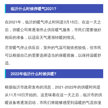
临沂什么时候停暖气2021?
在2021年，临沂的暖气停止时间是3月15日。在这一天之
后，供暖公司将逐渐停止供应暖气服务，市民们需要做好
相应的准备，以适应天气逐渐转暖的情况。
尽管暖气停止供应后，室外的气温可能依然较低，但市民
可以根据自己的需要选择适当的保暖措施，以保持温暖舒
适。
2022年临沂什么时候供暖?
根据临沂市政府发布的消息，2021-2022年的供暖时间是
从11月10日开始的。这意味着在这一天之后，临沂市的供
暖设备将逐渐启动，市民们将能够感受到温暖的气流弥漫