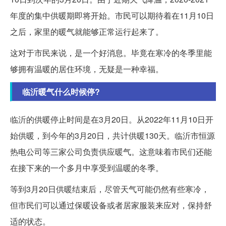
年度的集中供暖期即将开始。市民可以期待着在11月10日
之后，家里的暖气就能够正常运行起来了。
这对于市民来说，是一个好消息。毕竟在寒冷的冬季里能
够拥有温暖的居住环境，无疑是一种幸福。
临沂暖气什么时候停?
临沂的供暖停止时间是在3月20日。从2022年11月10日开
始供暖，到今年的3月20日，共计供暖130天。临沂市恒源
热电公司等三家公司负责供应暖气。这意味着市民们还能
在接下来的一个多月中享受到温暖的冬季。
等到3月20日供暖结束后，尽管天气可能仍然有些寒冷，
但市民们可以通过保暖设备或者居家服装来应对，保持舒
适的状态。