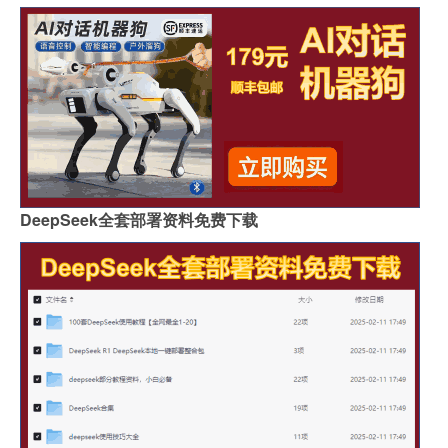
DeepSeek全套部署资料免费下载