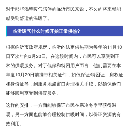
对于那些渴望暖气陪伴的临沂市民来说，不久的将来就能
感受到舒适的温暖了。
临沂暖气什么时候开始正常供热?
根据临沂市政府规定，临沂的法定供热期为每年的11月10
日至次年的3月20日。在这段时间内，市民可以享受到正
常的供暖服务。对于低保和特困用户而言，他们需要在本
年度10月20日前携带相关证件，如低保证/特困证、房权证
和身份证等，到服务地点窗口办理相关手续，以确保他们
能够顺利享受到供暖服务。
这样的安排，一方面能够保证市民在寒冷冬季里获得温
暖，另一方面也能够合理控制供暖时间，以保证资源的有
效利用。