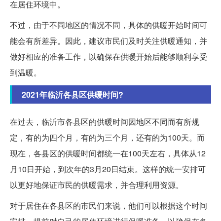
在居住环境中。
不过，由于不同地区的情况不同，具体的供暖开始时间可
能会有所差异。因此，建议市民们及时关注供暖通知，并
做好相应的准备工作，以确保在供暖开始后能够顺利享受
到温暖。
2021年临沂各县区供暖时间?
在过去，临沂市各县区的供暖时间因地区不同而有所规
定，有的为四个月，有的为三个月，还有的为100天。而
现在，各县区的供暖时间都统一在100天左右，具体从12
月10日开始，到次年的3月20日结束。这样的统一安排可
以更好地保证市民的供暖需求，并合理利用资源。
对于居住在各县区的市民们来说，他们可以根据这个时间