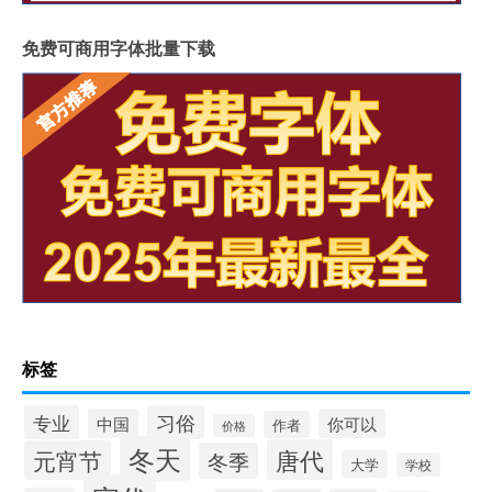
免费可商用字体批量下载
标签
习俗
专业
中国
你可以
作者
价格
冬天
唐代
元宵节
冬季
大学
学校