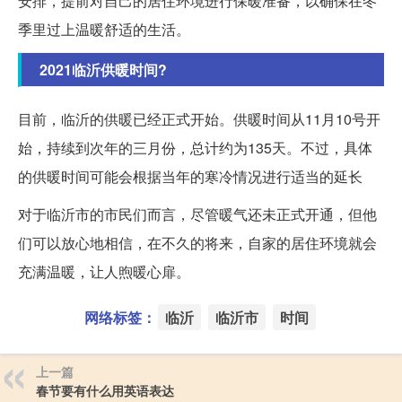
安排，提前对自己的居住环境进行保暖准备，以确保在冬
季里过上温暖舒适的生活。
2021临沂供暖时间?
目前，临沂的供暖已经正式开始。供暖时间从11月10号开
始，持续到次年的三月份，总计约为135天。不过，具体
的供暖时间可能会根据当年的寒冷情况进行适当的延长
对于临沂市的市民们而言，尽管暖气还未正式开通，但他
们可以放心地相信，在不久的将来，自家的居住环境就会
充满温暖，让人煦暖心扉。
网络标签：
临沂
临沂市
时间
上一篇
春节要有什么用英语表达