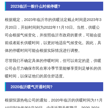
2023临沂一般什么时候停暖?
根据规定，2023年临沂市的供暖法定截止时间是2023年3
月20日，开始时间则为2022年11月10日。当然，供暖公
司会根据气候变化，并按照临沂市政府的要求，可能会提
前或者延长供暖时间，以更好地适应气候变化。因此，具
体的停暖时间可能会根据实际情况进行调整。
尽管我们不确定具体的停暖时间，但可以肯定的是，供暖
公司会尽力确保市民在寒冷季节里能够享受到足够长的供
暖时间，以保证他们的居住舒适度。
2020临沂暖气开通时间?
根据恒源热电公司的通知，2020年临沂的供暖时间为11月
10日到次年的3月20日。由于近期天气降温，2020-2021