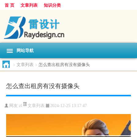
首 页
文章列表
知识分类
网站导航
>
文章列表
>
怎么查出租房有没有摄像头
怎么查出租房有没有摄像头
文章列表
网友:
zl
2024-12-25 13:17:47