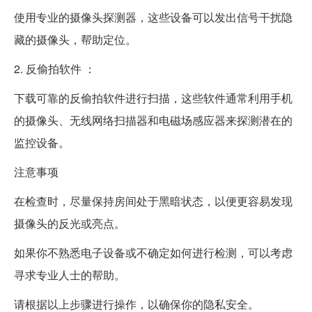
使用专业的摄像头探测器，这些设备可以发出信号干扰隐
藏的摄像头，帮助定位。
2. 反偷拍软件 ：
下载可靠的反偷拍软件进行扫描，这些软件通常利用手机
的摄像头、无线网络扫描器和电磁场感应器来探测潜在的
监控设备。
注意事项
在检查时，尽量保持房间处于黑暗状态，以便更容易发现
摄像头的反光或亮点。
如果你不熟悉电子设备或不确定如何进行检测，可以考虑
寻求专业人士的帮助。
请根据以上步骤进行操作，以确保你的隐私安全。