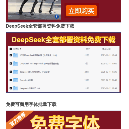
DeepSeek全套部署资料免费下载
免费可商用字体批量下载