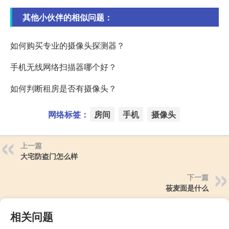
其他小伙伴的相似问题：
如何购买专业的摄像头探测器？
手机无线网络扫描器哪个好？
如何判断租房是否有摄像头？
网络标签：
房间
手机
摄像头
上一篇
大宅防盗门怎么样
下一篇
莜麦面是什么
相关问题