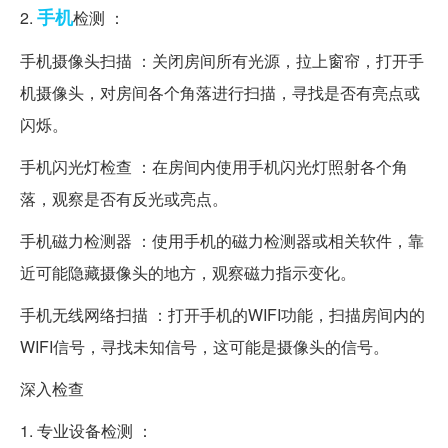
手机
2.
检测 ：
手机摄像头扫描 ：关闭房间所有光源，拉上窗帘，打开手
机摄像头，对房间各个角落进行扫描，寻找是否有亮点或
闪烁。
手机闪光灯检查 ：在房间内使用手机闪光灯照射各个角
落，观察是否有反光或亮点。
手机磁力检测器 ：使用手机的磁力检测器或相关软件，靠
近可能隐藏摄像头的地方，观察磁力指示变化。
手机无线网络扫描 ：打开手机的WIFI功能，扫描房间内的
WIFI信号，寻找未知信号，这可能是摄像头的信号。
深入检查
1. 专业设备检测 ：