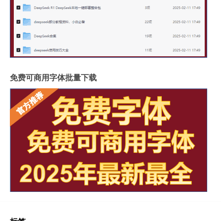
免费可商用字体批量下载