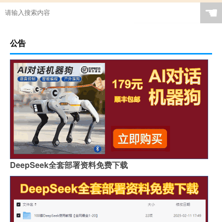
☚
公告
DeepSeek全套部署资料免费下载