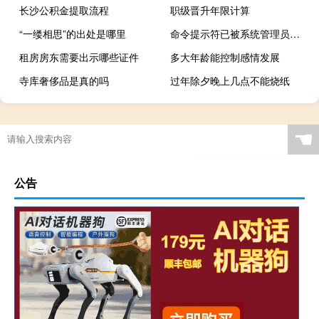
长沙公积金提取流程
职级晋升年限计算
“一缕相思”的出处是哪里
命令提示符已被系统管理员停用怎么解决（xp命令）
租房房东需要出示哪些证件
多大年龄能控制感情发展
寺库奢侈品是真的吗
过年除夕晚上几点不能烧纸
☚
公告