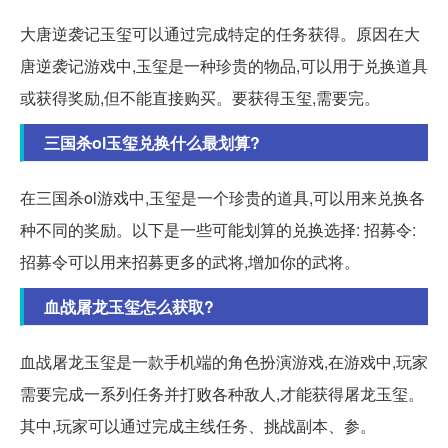
大唐逆袭记玉玺可以通过完成特定的任务获得。原因在大
唐逆袭记游戏中,玉玺是一种珍贵的物品,可以用于兑换道具
或获得奖励,但不能直接购买。要获得玉玺,需要完。
三国杀ol玉玺兑换什么最划算?
在三国杀ol游戏中,玉玺是一个珍贵的道具,可以用来兑换各
种不同的奖励。以下是一些可能划算的兑换选择: 招募令:
招募令可以用来招募更多的武将,增加你的武将。
血战屠龙玉玺怎么获取?
血战屠龙玉玺是一款手机端的角色扮演游戏,在游戏中,玩家
需要完成一系列任务并打败各种敌人,才能获得屠龙玉玺。
其中,玩家可以通过完成主线任务、挑战副本、参。