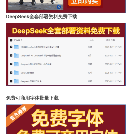
DeepSeek全套部署资料免费下载
免费可商用字体批量下载