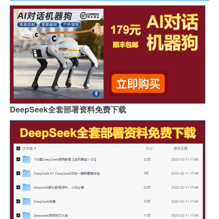
DeepSeek全套部署资料免费下载