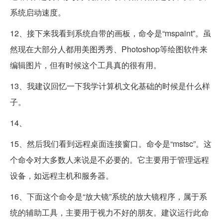
系统启动速度。
12、接下来我看到系统自带的画板，命令是“mspaint”。虽
然现在大部分人都用美图秀秀、Photoshop等绘图软件来
编辑图片，但有时候这个工具真的很有用。
13、我建议回忆一下我学计算机文化基础的时候是什么样
子。
14、
15、然后我们看到远程桌面连接窗口。命令是“mstsc”。这
个命令对大多数人来说是不必要的。它主要用于管理远程
设备，如远程主机和服务器。
16、下面这个命令是“放大镜”系统的放大镜程序，属于系
统的辅助工具，主要用于视力不好的朋友。建议运行此命