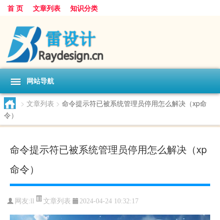
首 页
文章列表
知识分类
网站导航
>
文章列表
>
命令提示符已被系统管理员停用怎么解决（xp命
令）
命令提示符已被系统管理员停用怎么解决（xp
命令）
文章列表
网友:
ll
2024-04-24 10:32:17