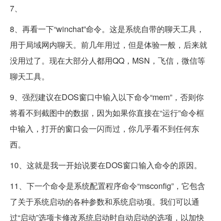
7、
8、再看一下“winchat”命令。这是系统自带的聊天工具，
用于局域网内聊天。前几年用过，但是体验一般，后来就
没用过了。现在大部分人都用QQ，MSN，飞信，微信等
聊天工具。
9、强烈建议在DOS窗口中输入以下命令“mem”，否则你
将看不到截图中的数据，因为如果你直接在“运行”命令框
中输入，打开的窗口会一闪而过，你几乎看不到任何东
西。
10、这就是我一开始说要在DOS窗口输入命令的原因。
11、下一个命令是系统配置程序命令“msconfig”，它包含
了关于系统启动的各种参数和系统启动项。我们可以通
过“启动”选项卡修改系统启动时自动启动的选项，以加快