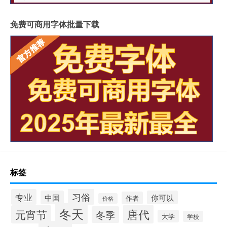
免费可商用字体批量下载
标签
习俗
专业
中国
你可以
作者
价格
冬天
唐代
元宵节
冬季
大学
学校