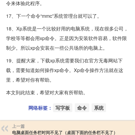
令来体验此程序。
17、下一个命令“mmc”系统管理台就可以了。
18、Xp系统是一个比较好用的电脑系统，现在很多公司，
学校等等都会用xp命令。正是因为安装软件容易，软件限
制少。所以xp会安装在一些公共场所的电脑上。
19、提醒大家，下载xp系统需要我们在官方无毒网站下
载，需要知道如何操作xp命令。Xp命令操作方法就在这
里，希望对你有帮助。
本文到此结束，希望对大家有所帮助。
网络标签：
写字板
命令
系统
上一篇
电脑桌面任务栏时间不见了（桌面下面的任务栏不见了）