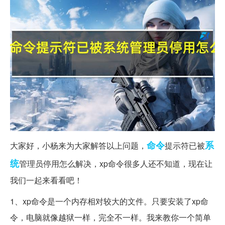
命令
系
大家好，小杨来为大家解答以上问题，
提示符已被
统
管理员停用怎么解决，xp命令很多人还不知道，现在让
我们一起来看看吧！
1、xp命令是一个内存相对较大的文件。只要安装了xp命
令，电脑就像越狱一样，完全不一样。我来教你一个简单