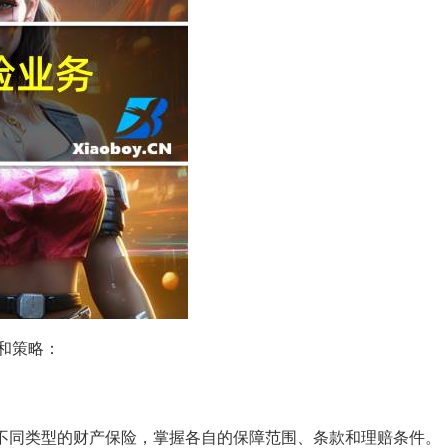
和策略：
等不同类型的财产保险，掌握各自的保障范围、条款和理赔条件。