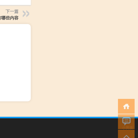
下一篇
有哪些内容
小男孩