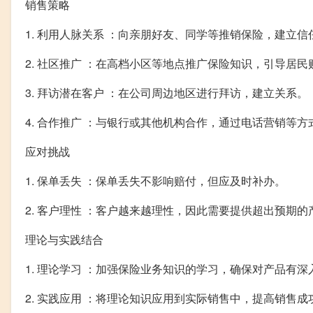
销售策略
1. 利用人脉关系 ：向亲朋好友、同学等推销保险，建立信
2. 社区推广 ：在高档小区等地点推广保险知识，引导居民
3. 拜访潜在客户 ：在公司周边地区进行拜访，建立关系。
4. 合作推广 ：与银行或其他机构合作，通过电话营销等
应对挑战
1. 保单丢失 ：保单丢失不影响赔付，但应及时补办。
2. 客户理性 ：客户越来越理性，因此需要提供超出预期
理论与实践结合
1. 理论学习 ：加强保险业务知识的学习，确保对产品有深
2. 实践应用 ：将理论知识应用到实际销售中，提高销售成