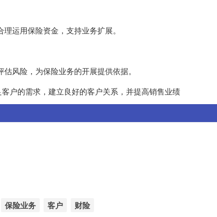
，合理运用保险资金，支持业务扩展。
和评估风险，为保险业务的开展提供依据。
足客户的需求，建立良好的客户关系，并提高销售业绩
保险业务
客户
财险