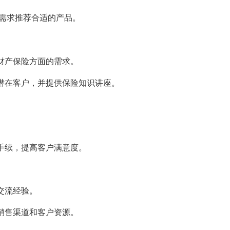
需求推荐合适的产品。
在财产保险方面的需求。
识潜在客户，并提供保险知识讲座。
赔手续，提高客户满意度。
交流经验。
的销售渠道和客户资源。