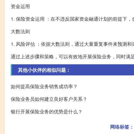
资金运用
1. 保险资金运用 ：在不违反国家资金融通计划的前提下
大数法则
1. 风险评估 ：依据大数法则，通过大量重复事件来预测
通过上述步骤和策略，可以有效地开展保险业务，同时满
其他小伙伴的相似问题：
如何提高保险业务销售成功率？
保险业务员如何建立良好客户关系？
银行开展保险业务的优势是什么？
网络标签：