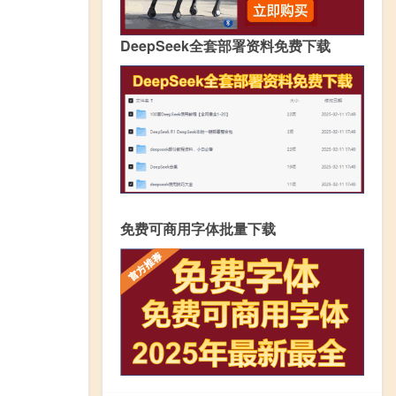
DeepSeek全套部署资料免费下载
免费可商用字体批量下载