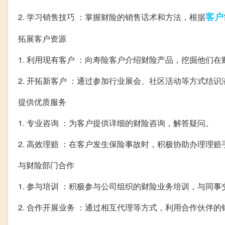
客户
2. 学习销售技巧 ：掌握财险的销售话术和方法，根据
拓展客户资源
1. 利用现有客户 ：向寿险客户介绍财险产品，挖掘他们
2. 开拓新客户 ：通过参加行业展会、社区活动等方式结
提供优质服务
1. 专业咨询 ：为客户提供详细的财险咨询，解答疑问。
2. 高效理赔 ：在客户发生保险事故时，积极协助办理理
与财险部门合作
1. 参与培训 ：积极参与公司组织的财险业务培训，与同事
2. 合作开展业务 ：通过相互代理等方式，利用合作伙伴