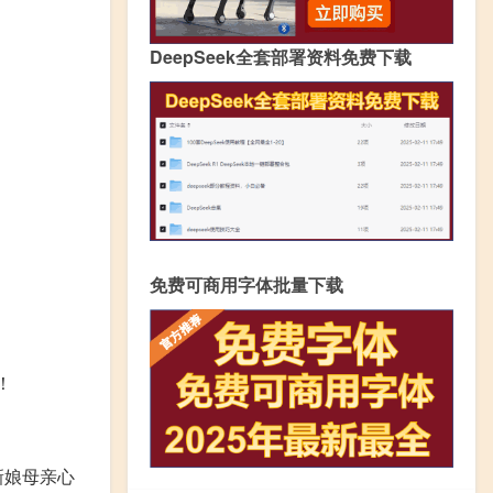
DeepSeek全套部署资料免费下载
免费可商用字体批量下载
！
新娘母亲心