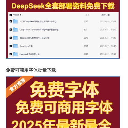
免费可商用字体批量下载