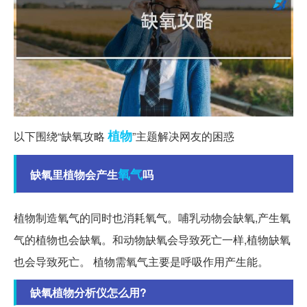
植物
以下围绕“缺氧攻略
”主题解决网友的困惑
氧气
缺氧里植物会产生
吗
植物制造氧气的同时也消耗氧气。哺乳动物会缺氧,产生氧
气的植物也会缺氧。和动物缺氧会导致死亡一样,植物缺氧
也会导致死亡。 植物需氧气主要是呼吸作用产生能。
缺氧植物分析仪怎么用?