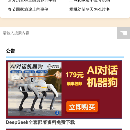
春节回家旅途上的事例
樱桃幼苗冬天怎么过冬
☚
公告
DeepSeek全套部署资料免费下载