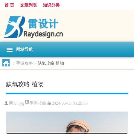
首 页
文章列表
知识分类
网站导航
>
手游攻略
>
缺氧攻略 植物
缺氧攻略 植物
手游攻略
网友:
ryg
2024-05-03 06:29:56