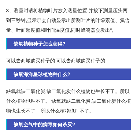
3、测量时请将植物叶片放入测量位置,并按下测量压头两
到三秒钟,显示屏会自动显示出所测叶片的叶绿素值、氮含
量、叶面湿度值和叶面温度值,同时蜂鸣器会发出“。
缺氧植物种子怎么获得?
可以去商城购买种子的 可以去商城购买种子的
缺氧海洋星球植物种什么?
缺氧就缺二氧化炭,缺二氧化炭什么植物也生长不了。所以
什么植物也种不了。 缺氧就缺二氧化炭,缺二氧化炭什么植
物也生长不了。所以什么植物也种不了。
缺氧空气中的病毒如何杀灭?