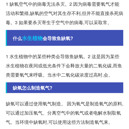
1 缺氧空气中的病毒无法杀灭。2 因为病毒需要氧气才能
活动和繁殖,缺氧的空气对其生存不利,但并不能直接杀死病
毒。3 如果要杀灭寄生于空气中的病毒,可以采取常。
水生植物
什么
会导致鱼缺氧?
1 水生植物中的某些种类会导致鱼缺氧。2 这是因为某些
水生植物在夜间或低光条件下会释放大量的二氧化碳,而鱼
类需要氧气来呼吸。当水中二氧化碳浓度过高时,会。
缺氧怎么制造氧气?
缺氧可以通过使用氧气制造。 因为氧气是制造氧气的原料,
可以通过加压氧气、分离空气中的氧气或者电解水制取氧
气。当环境中缺氧时,可以使用这些方法制造氧气来。