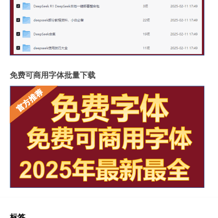
免费可商用字体批量下载
标签