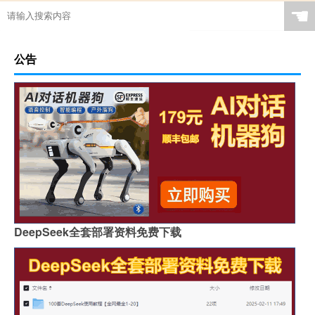
☚
公告
DeepSeek全套部署资料免费下载