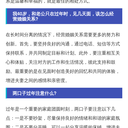
系是温馨和幸福的，就是最佳的相处方式。
我40岁，和老公只在过年时，见几天面，该怎么经
营婚姻关系?
在长时间分离的情况下，经营婚姻关系需要更多的努力和
创新。首先，要坚持良好的沟通，通过电话、短信等方式
保持联系，并共同制定目标和计划。此外，要注重相互关
心和体贴，关注对方的工作和生活情况，彼此支持和鼓
励。最重要的是在见面时创造美好的回忆和共同的体验，
增进夫妻之间的感情和亲密度。
两口子过年注意什么?
过年是一个重要的家庭团圆时刻，两口子要注意以下几
点：一是不要吵架，尽量保持良好的情绪和和谐的家庭氛
围；二是不要分开睡，可以一起分享温暖的床铺，增进夫