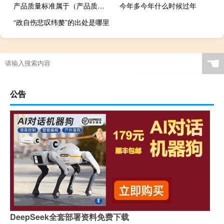
产品质量标准属于（产品质量标准）
今年多今年什么时候过年
“政自伤悲叹纬嫠”的出处是哪里
☚
公告
DeepSeek全套部署资料免费下载