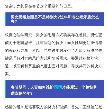
复杂，尤其是在春节这个重要的节日里。
男女思维差距是不是特别大?过年和老公闹矛盾怎么
办?
根据心理学研究，男女的思维方式确实存在差距。男性更
倾向于逻辑思维，注重问题的解决；而女性则更注重情感
的表达和共享。所以，当在过年时发生了矛盾，解决的关
键是理解对方的思维方式和情感需求。要通过积极的沟
通，以理解和尊重的态度去面对问题，寻找共同的解决方
案。
感情
春节期间，夫妻如何维护
才能度过一个愉快和
谐幸福的年?
感情的维护是需要双方的努力和理解。首先，互相信任是