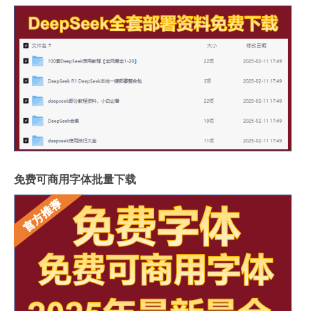
免费可商用字体批量下载