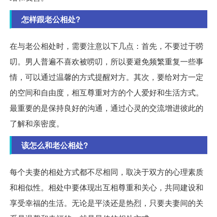
怎样跟老公相处?
在与老公相处时，需要注意以下几点：首先，不要过于唠
叨。男人普遍不喜欢被唠叨，所以要避免频繁重复一些事
情，可以通过温馨的方式提醒对方。其次，要给对方一定
的空间和自由度，相互尊重对方的个人爱好和生活方式。
最重要的是保持良好的沟通，通过心灵的交流增进彼此的
了解和亲密度。
该怎么和老公相处?
每个夫妻的相处方式都不尽相同，取决于双方的心理素质
和相似性。相处中要体现出互相尊重和关心，共同建设和
享受幸福的生活。无论是平淡还是热烈，只要夫妻间的关