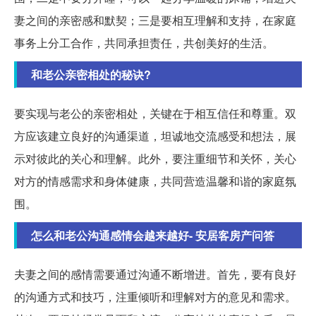
妻之间的亲密感和默契；三是要相互理解和支持，在家庭
事务上分工合作，共同承担责任，共创美好的生活。
和老公亲密相处的秘诀?
要实现与老公的亲密相处，关键在于相互信任和尊重。双
方应该建立良好的沟通渠道，坦诚地交流感受和想法，展
示对彼此的关心和理解。此外，要注重细节和关怀，关心
对方的情感需求和身体健康，共同营造温馨和谐的家庭氛
围。
怎么和老公沟通感情会越来越好- 安居客房产问答
夫妻之间的感情需要通过沟通不断增进。首先，要有良好
的沟通方式和技巧，注重倾听和理解对方的意见和需求。