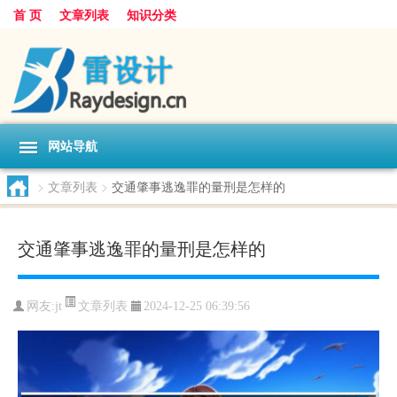
首 页
文章列表
知识分类
网站导航
>
文章列表
>
交通肇事逃逸罪的量刑是怎样的
交通肇事逃逸罪的量刑是怎样的
文章列表
网友:
jt
2024-12-25 06:39:56