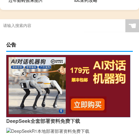
过年贴砖效果图片
tbc采药攻略
☚
公告
DeepSeek全套部署资料免费下载