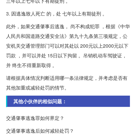
三年以上七年以下有期徒刑 。
3. 因逃逸致人死亡 的，处 七年以上有期徒刑 。
此外，如果交通肇事后逃逸， 尚不构成犯罪 ，根据《中华
人民共和国道路交通安全法》第九十九条第三项规定，公
安机关交通管理部门可以对其处以 200元以上2000元以下
罚款 ，并可以并处 15日以下拘留 。吊销机动车驾驶证，
并 终生不得重新取得 。
请根据具体情况判断适用哪一条法律规定，并考虑是否有
其他加重或减轻处罚的情节。
其他小伙伴的相似问题：
交通肇事逃逸罪如何界定？
交通肇事逃逸后如何减轻处罚？