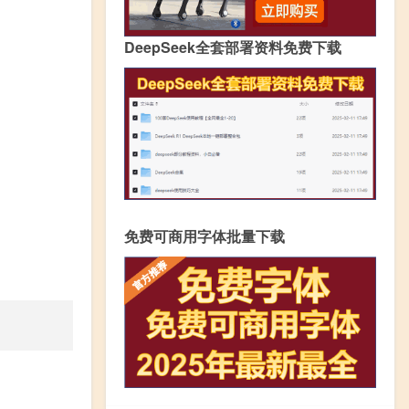
DeepSeek全套部署资料免费下载
免费可商用字体批量下载