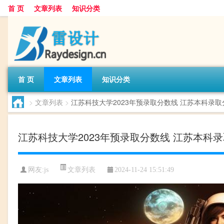
首 页
文章列表
知识分类
首 页
文章列表
知识分类
>
文章列表
>
江苏科技大学2023年预录取分数线 江苏本科录取分
江苏科技大学2023年预录取分数线 江苏本科录
文章列表
网友:
js
2024-11-24 15:51:49