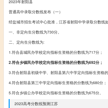
2023年射阳县
普通高中录取分数线发布（一）
经盐城市招生考试中心批准，江苏省射阳中学录取分数线
一、非定向生分数线为730分。
二、定向生分数线为:
1.符合县城民办学校定向指标生资格的分数线为717分；
2.符合乡镇民办学校定向指标生资格的分数线为692分；
3.符合射阳县初级中学、射阳县第六中学定向指标生资格的
4.符合射阳县第三中学定向指标生资格的分数线为680分；
5.符合乡镇公办学校定向指标生资格的分数线为675分。
2023高考分数线预测江苏