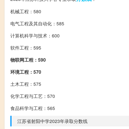
机械工程：580
电气工程及其自动化：585
计算机科学与技术：600
软件工程：595
物联网工程：590
环境工程：570
土木工程：575
化学工程与工艺：570
食品科学与工程：565
江苏省射阳中学2023年录取分数线