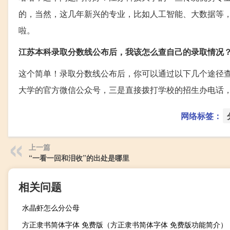
的，当然，这几年新兴的专业，比如人工智能、大数据等
啦。
江苏本科录取分数线公布后，我该怎么查自己的录取情况
这个简单！录取分数线公布后，你可以通过以下几个途径
大学的官方微信公众号，三是直接拨打学校的招生办电话
网络标签：
上一篇
“一看一回和泪收”的出处是哪里
相关问题
水晶虾怎么分公母
方正隶书简体字体 免费版（方正隶书简体字体 免费版功能简介）