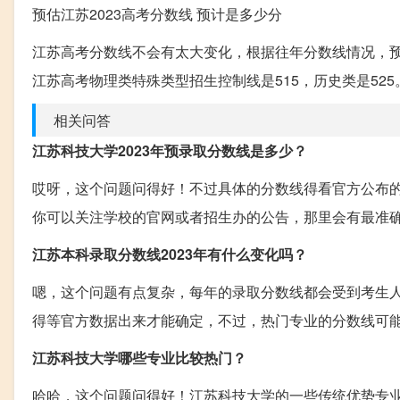
预估江苏2023高考分数线 预计是多少分
江苏高考分数线不会有太大变化，根据往年分数线情况，预计
江苏高考物理类特殊类型招生控制线是515，历史类是525。
相关问答
江苏科技大学2023年预录取分数线是多少？
哎呀，这个问题问得好！不过具体的分数线得看官方公布
你可以关注学校的官网或者招生办的公告，那里会有最准
江苏本科录取分数线2023年有什么变化吗？
嗯，这个问题有点复杂，每年的录取分数线都会受到考生人
得等官方数据出来才能确定，不过，热门专业的分数线可
江苏科技大学哪些专业比较热门？
哈哈，这个问题问得好！江苏科技大学的一些传统优势专