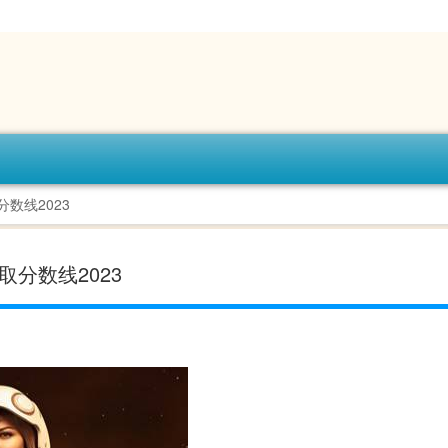
数线2023
取分数线2023