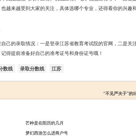
，也越来越受到大家的关注，具体选哪个专业，还得看你的兴趣
？
查自己的录取情况：一是登录江苏省教育考试院的官网，二是关
，记得提前准备好自己的准考证号和身份证号哦！
分数线
录取分数线
江苏
“不见严夫子”的
芒种是在阳历的几月
梦幻西游怎么进商户号