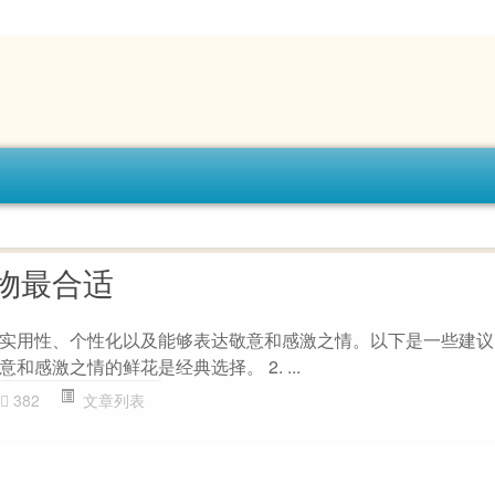
物最合适
实用性、个性化以及能够表达敬意和感激之情。以下是一些建议： 
感激之情的鲜花是经典选择。 2. ...
382
文章列表