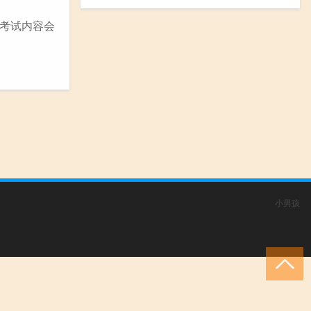
考试内容会
小男孩