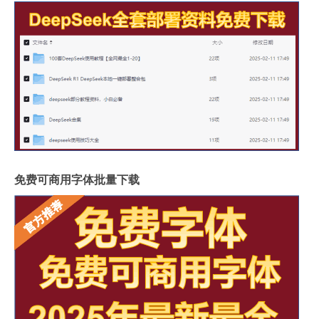
免费可商用字体批量下载