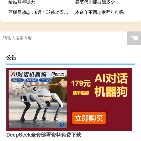
给姑拜年哪天
春节代币能白嫖多少
互联网动态：6月全球移动应用发行商下载量排行榜：谷歌3.17亿次登顶
本命年不回老家拜年行吗
☚
公告
DeepSeek全套部署资料免费下载