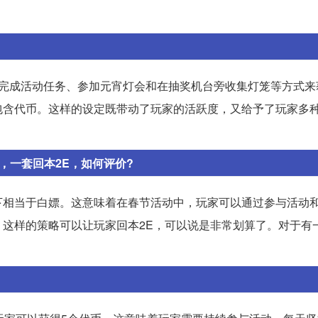
过完成活动任务、参加元宵灯会和在抽奖机台旁收集灯笼等方式来
包含代币。这样的设定既带动了玩家的活跃度，又给予了玩家多
，一套回本2E，如何评价?
下相当于白嫖。这意味着在春节活动中，玩家可以通过参与活动
这样的策略可以让玩家回本2E，可以说是非常划算了。对于有
。