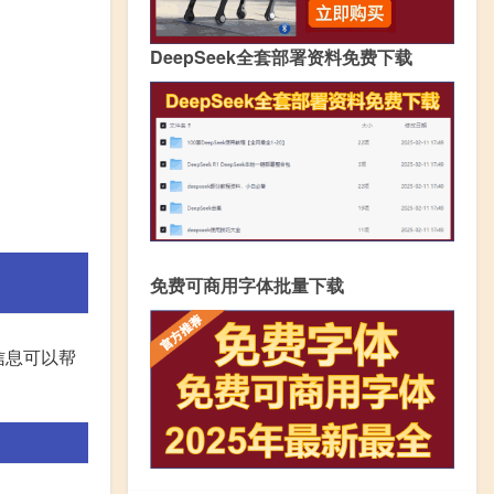
DeepSeek全套部署资料免费下载
免费可商用字体批量下载
信息可以帮