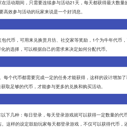
家在活动期间，只需要连续参与活动21天，每天都获得最大数量
要高效参与活动的玩家来说是一个好消息。
红包代币，可用来兑换赏月坊、社交家等奖励，1个为牛年代币
样化的选择，可以根据自己的需求来决定如何分配代币。
币。每个代币都需要完成一定的任务才能获得，这样的设计增加了
来获取足够的代币，才能参与更多的兑换和购买活动。
有以下几种：每日登录，每天登录游戏就可以获得一定数量的代
右。这样的设定鼓励玩家每天都登录游戏，不仅可以获得代币，