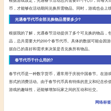
根据游戏设定，光遇春节活动总共需要51个代币，而每天
币，才能够在活动期间兑换所需物品。同时，游戏也会上
光遇春节代币全部兑换物品需要多少?
根据我的了解，光遇春节活动提供了多个可兑换的物品，
品，总共需要大约200个春节代币。具体的数据可能会因
据自己的喜好和需求来决策是否兑换所有物品。
春节代币干什么用的?
春节代币是一种数字货币，通常用于庆祝中国春节。在游
形式的消费活动。由于春节代币具有特殊的意义和纪念价
游戏的趣味性，还能够增加玩家之间的互动和社交。
网络标签