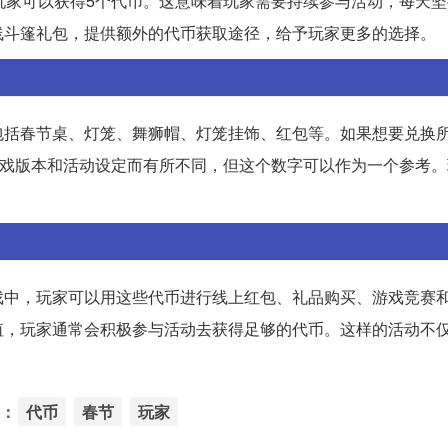
玩家可以获得5个代币。这意味着玩家需要持续参与活动，每天
线斗篷礼包，提供额外的代币获取途径，给予玩家更多的选择。
包括春节桌、灯笼、舞狮帽、灯笼挂饰、红包等。如果想要兑换
游戏版本和活动设定而有所不同，但这个数字可以作为一个参考
戏中，玩家可以用这些代币进行线上红包、礼品购买、游戏竞赛
值，玩家通常会积极参与活动去获得足够的代币。这样的活动不
：
代币
春节
玩家