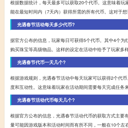
根据数据统计，每天最多可以获取20个代币。这意味着玩
能在最短时间内（7天内）获得所需的所有代币。这对于想
光遇春节活动每天多少代币?
据官方公布的信息，玩家每日可获得5个代币。其中4个为
购买珠宝等高级物品。这样的设定在活动中给予了玩家多
光遇春节代币一天几个?
根据游戏规则，光遇春节活动中每天玩家可以获得2个代
度和互动性。这意味着玩家在活动期间需要每天完成任务
光遇春节活动代币每天几个?
根据官方公布的信息，光遇春节活动代币的获取方式主要
量可能因游戏版本和活动时间而有所不同，一般在10个左