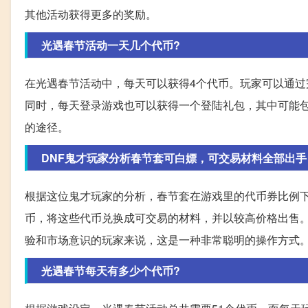
其他活动获得更多的奖励。
光遇春节活动一天几个代币?
在光遇春节活动中，每天可以获得4个代币。玩家可以通
同时，每天登录游戏也可以获得一个登陆礼包，其中可能
的途径。
DNF鬼才玩家分析春节套可白嫖，可交易材料全部出手
根据这位鬼才玩家的分析，春节套在游戏里的代币券比例
币，将这些代币兑换成可交易的材料，并以较高价格出售。
验和市场意识的玩家来说，这是一种非常聪明的操作方式
光遇春节每天有多少个代币?