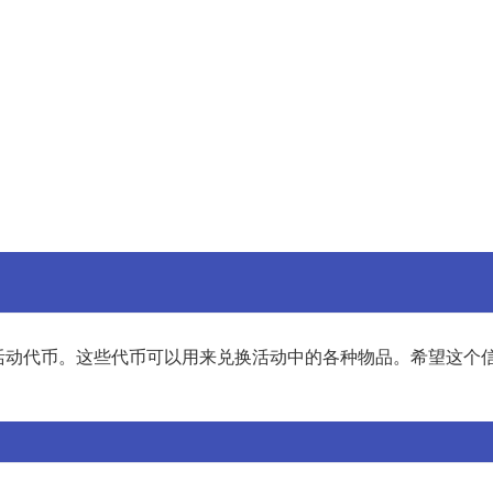
活动代币。这些代币可以用来兑换活动中的各种物品。希望这个