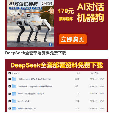
DeepSeek全套部署资料免费下载