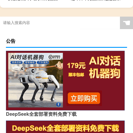
☚
公告
DeepSeek全套部署资料免费下载