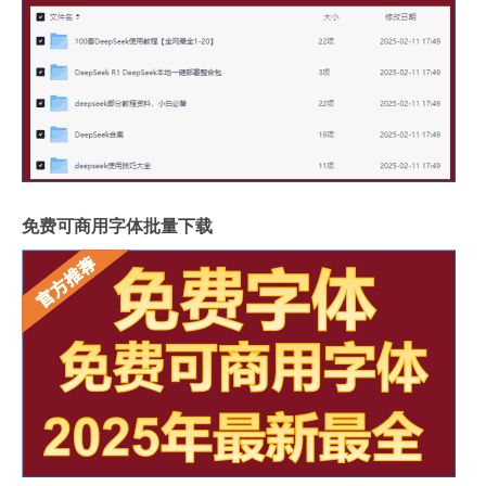
免费可商用字体批量下载