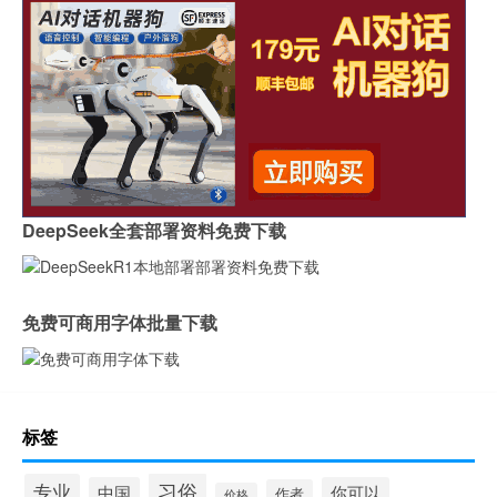
DeepSeek全套部署资料免费下载
免费可商用字体批量下载
标签
习俗
专业
中国
你可以
作者
价格