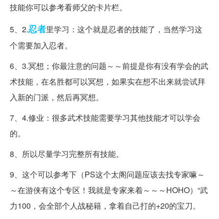
技能你可以参考看师父的卡片栏。
忍者
5、2.
里学习：这个就是忍者的技能了，当然学习这
个需要加入忍者。
6、3.冥想；你最注意的问题～～前提是你有没有学会的武
术技能，在名胜都可以冥想，如果实在想不出来就尝试拜
入新的门派，然后再冥想。
7、4.修业：很多武术技能需要学习其他技能才可以学会
的。
8、所以尽量学习完整所有技能。
9、这个可以参考下（PS这个太阁问题应该去找专家嘛～
～在游侠有这个专区！我就是专家来着～～～HOHO）“武
力100，会全部个人战秘籍，拿着自己打的+20的宝刀。