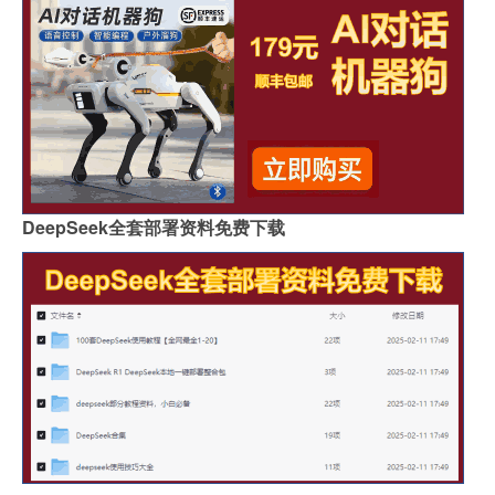
DeepSeek全套部署资料免费下载