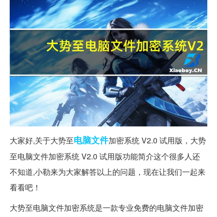
电脑
文件
大家好,关于大势至
加密系统 V2.0 试用版，大势
至电脑文件加密系统 V2.0 试用版功能简介这个很多人还
不知道,小勒来为大家解答以上的问题，现在让我们一起来
看看吧！
大势至电脑文件加密系统是一款专业免费的电脑文件加密