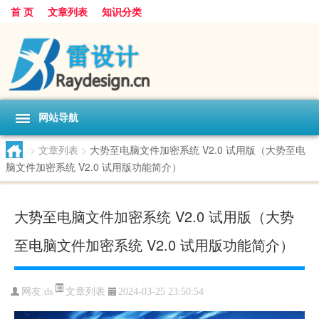
首 页
文章列表
知识分类
网站导航
>
文章列表
>
大势至电脑文件加密系统 V2.0 试用版（大势至电
脑文件加密系统 V2.0 试用版功能简介）
大势至电脑文件加密系统 V2.0 试用版（大势
至电脑文件加密系统 V2.0 试用版功能简介）
文章列表
网友:
ds
2024-03-25 23:50:54