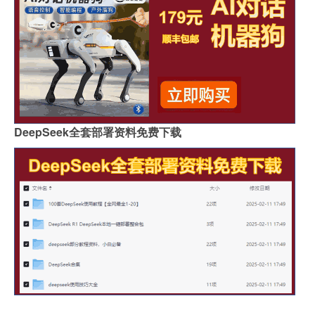
DeepSeek全套部署资料免费下载