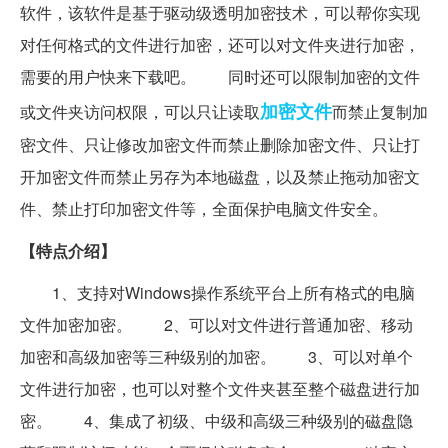
软件，该软件是基于驱动级透明加密技术，可以帮你实现
对任何格式的文件进行加密，还可以对文件夹进行加密，
需要的用户快来下载吧。 同时还可以限制加密的文件
加密文件
或文件夹访问权限，可以只让读取
而禁止复制加
密文件、只让修改加密文件而禁止删除加密文件、只让打
开加密文件而禁止另存为本地磁盘，以及禁止拖动加密文
件、禁止打印加密文件等，全面保护电脑文件安全。
【特点介绍】
1、支持对Windows操作系统平台上所有格式的电脑
文件加密加密。 2、可以对文件进行普通加密、移动
加密和高级加密等三种级别的加密。 3、可以对单个
文件进行加密，也可以对整个文件夹甚至整个磁盘进行加
密。 4、集成了初级、中级和高级三种级别的磁盘隐