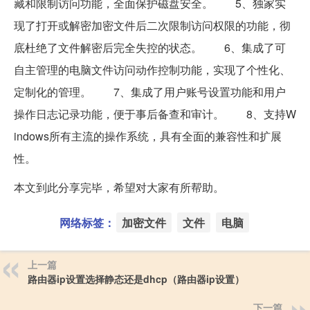
藏和限制访问功能，全面保护磁盘安全。 5、独家实
现了打开或解密加密文件后二次限制访问权限的功能，彻
底杜绝了文件解密后完全失控的状态。 6、集成了可
自主管理的电脑文件访问动作控制功能，实现了个性化、
定制化的管理。 7、集成了用户账号设置功能和用户
操作日志记录功能，便于事后备查和审计。 8、支持W
indows所有主流的操作系统，具有全面的兼容性和扩展
性。
本文到此分享完毕，希望对大家有所帮助。
网络标签：
加密文件
文件
电脑
上一篇
路由器ip设置选择静态还是dhcp（路由器ip设置）
下一篇