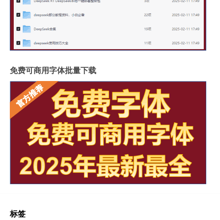
免费可商用字体批量下载
标签