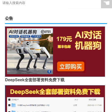
☚
公告
DeepSeek全套部署资料免费下载