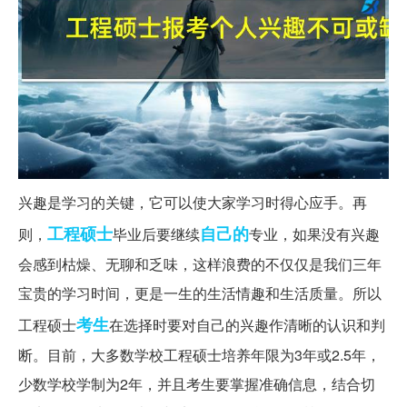
兴趣是学习的关键，它可以使大家学习时得心应手。再
工程硕士
自己的
则，
毕业后要继续
专业，如果没有兴趣
会感到枯燥、无聊和乏味，这样浪费的不仅仅是我们三年
宝贵的学习时间，更是一生的生活情趣和生活质量。所以
考生
工程硕士
在选择时要对自己的兴趣作清晰的认识和判
断。目前，大多数学校工程硕士培养年限为3年或2.5年，
少数学校学制为2年，并且考生要掌握准确信息，结合切