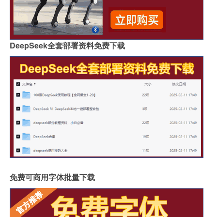
DeepSeek全套部署资料免费下载
免费可商用字体批量下载