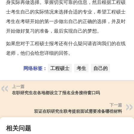
身实际再做选择。掌握切实可靠的信息，然后根据工程硕
士考生自己的实际情况来选择合适的专业，希望工程硕士
考生在考研开始的第一步做出自己的正确的选择，并及时
开始做好复习的准备，最后实现自己的梦想。
如果您对于工程硕士报考还有什么疑问请咨询我们的在线
老师，他们会给您详细的回答。
网络标签：
工程硕士
考生
自己的
上一篇
在职研究生在各地都设立了报名业务接待窗口吗
下一篇
双证在职研究生联考提前面试需要准备哪些材料
相关问题