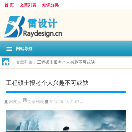
首 页
文章列表
知识分类
网站导航
>
文章列表
>
工程硕士报考个人兴趣不可或缺
工程硕士报考个人兴趣不可或缺
文章列表
网友:
gc
2024-10-28 21:07:42