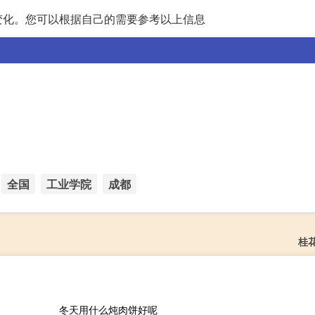
变化。您可以根据自己的需要参考以上信息
全国
工业学院
成都
桂
冬天用什么炖肉饼好呢