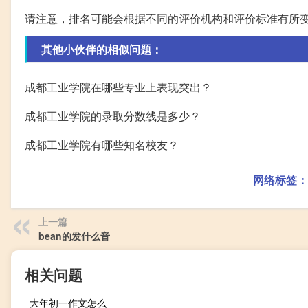
请注意，排名可能会根据不同的评价机构和评价标准有所
其他小伙伴的相似问题：
成都工业学院在哪些专业上表现突出？
成都工业学院的录取分数线是多少？
成都工业学院有哪些知名校友？
网络标签：
上一篇
bean的发什么音
相关问题
大年初一作文怎么