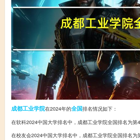
成都
工业学院
全国
在2024年的
排名情况如下：
在软科2024中国大学排名中，成都工业学院全国排名为第4
在校友会2024中国大学排名中，成都工业学院全国排名为第