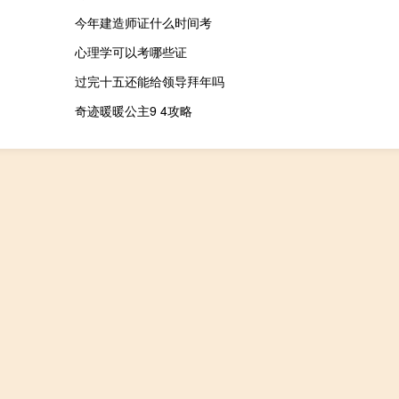
今年建造师证什么时间考
心理学可以考哪些证
过完十五还能给领导拜年吗
奇迹暖暖公主9 4攻略