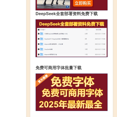
DeepSeek全套部署资料免费下载
免费可商用字体批量下载