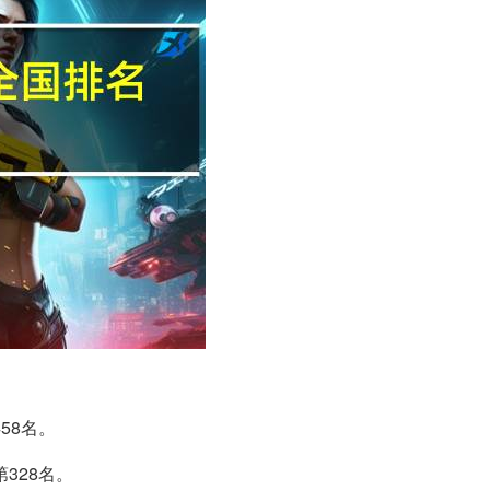
58名。
328名。