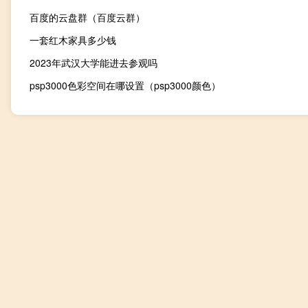
百度的云盘群（百度云群）
一套红木家具多少钱
2023年武汉大学能进去参观吗
psp3000色彩空间在哪设置（psp3000颜色）