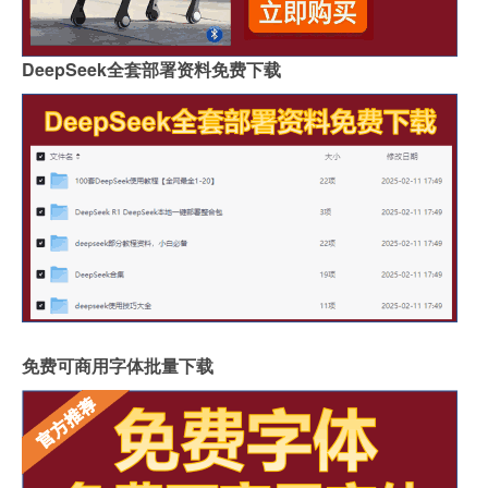
DeepSeek全套部署资料免费下载
免费可商用字体批量下载