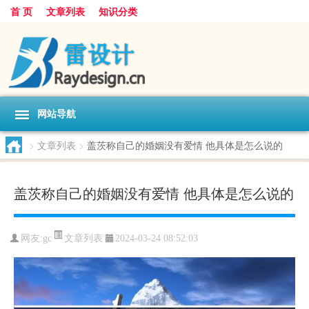
首 页
文章列表
知识分类
网站导航
>
文章列表
>
盖茨称自己的婚姻没有爱情 他具体是怎么说的
盖茨称自己的婚姻没有爱情 他具体是怎么说的
文章列表
网友:
gc
2024-03-24 08:52:03