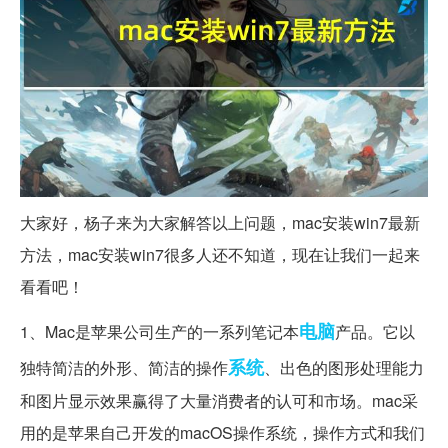
大家好，杨子来为大家解答以上问题，mac安装win7最新
方法，mac安装win7很多人还不知道，现在让我们一起来
看看吧！
电脑
1、Mac是苹果公司生产的一系列笔记本
产品。它以
系统
独特简洁的外形、简洁的操作
、出色的图形处理能力
和图片显示效果赢得了大量消费者的认可和市场。mac采
用的是苹果自己开发的macOS操作系统，操作方式和我们