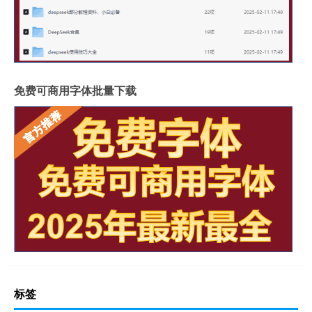
免费可商用字体批量下载
标签