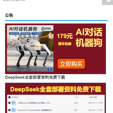
公告
DeepSeek全套部署资料免费下载