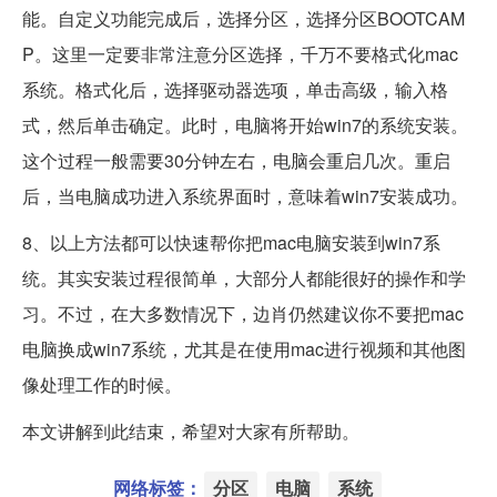
能。自定义功能完成后，选择分区，选择分区BOOTCAM
P。这里一定要非常注意分区选择，千万不要格式化mac
系统。格式化后，选择驱动器选项，单击高级，输入格
式，然后单击确定。此时，电脑将开始win7的系统安装。
这个过程一般需要30分钟左右，电脑会重启几次。重启
后，当电脑成功进入系统界面时，意味着win7安装成功。
8、以上方法都可以快速帮你把mac电脑安装到win7系
统。其实安装过程很简单，大部分人都能很好的操作和学
习。不过，在大多数情况下，边肖仍然建议你不要把mac
电脑换成win7系统，尤其是在使用mac进行视频和其他图
像处理工作的时候。
本文讲解到此结束，希望对大家有所帮助。
网络标签：
分区
电脑
系统