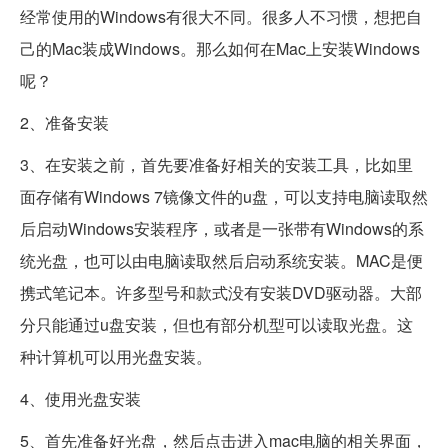
经常使用的Windows有很大不同。很多人不习惯，想把自
己的Mac装成Windows。那么如何在Mac上安装Windows
呢？
2、准备安装
3、在安装之前，首先要准备好相关的安装工具，比如里
面存储有Windows 7镜像文件的u盘，可以支持电脑读取然
后启动Windows安装程序，或者是一张带有Windows的系
统光盘，也可以由电脑读取然后启动系统安装。MAC是便
携式笔记本。许多型号和款式没有安装DVD驱动器。大部
分只能通过u盘安装，但也有部分机型可以读取光盘。这
种计算机可以用光盘安装。
4、使用光盘安装
5、首先准备好光盘，然后点击进入mac电脑的相关界面，