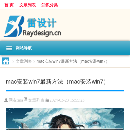
首 页
文章列表
知识分类
网站导航
>
文章列表
>
mac安装win7最新方法（mac安装win7）
mac安装win7最新方法（mac安装win7）
文章列表
网友:
ma
2024-03-23 15:55:23