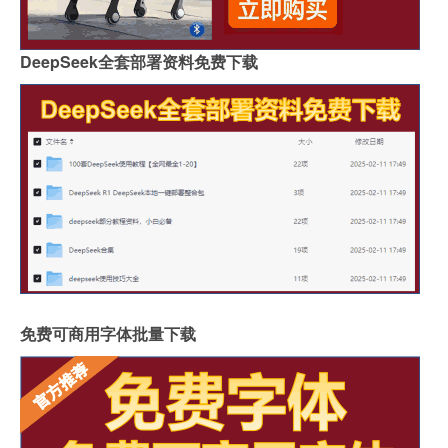
DeepSeek全套部署资料免费下载
免费可商用字体批量下载