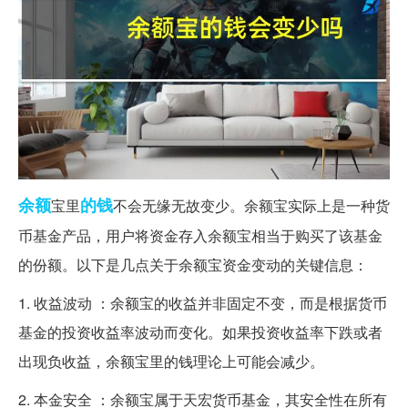
余额
的钱
宝里
不会无缘无故变少。余额宝实际上是一种货
币基金产品，用户将资金存入余额宝相当于购买了该基金
的份额。以下是几点关于余额宝资金变动的关键信息：
1. 收益波动 ：余额宝的收益并非固定不变，而是根据货币
基金的投资收益率波动而变化。如果投资收益率下跌或者
出现负收益，余额宝里的钱理论上可能会减少。
2. 本金安全 ：余额宝属于天宏货币基金，其安全性在所有