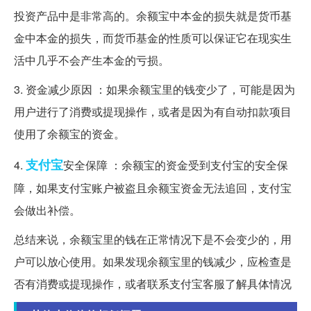
投资产品中是非常高的。余额宝中本金的损失就是货币基
金中本金的损失，而货币基金的性质可以保证它在现实生
活中几乎不会产生本金的亏损。
3. 资金减少原因 ：如果余额宝里的钱变少了，可能是因为
用户进行了消费或提现操作，或者是因为有自动扣款项目
使用了余额宝的资金。
支付宝
4.
安全保障 ：余额宝的资金受到支付宝的安全保
障，如果支付宝账户被盗且余额宝资金无法追回，支付宝
会做出补偿。
总结来说，余额宝里的钱在正常情况下是不会变少的，用
户可以放心使用。如果发现余额宝里的钱减少，应检查是
否有消费或提现操作，或者联系支付宝客服了解具体情况