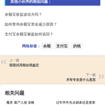
其他小伙伴的相似问题：
余额宝收益波动大吗？
如何查询余额宝资金减少原因？
支付宝余额宝被盗如何追回？
网络标签：
余额
支付宝
的钱
上一篇
医院试用期自我鉴定
下一篇
术有专攻是什么意思
相关问题
魔兽 僵尸入侵 攻略
过年拜年先去娘家还是婆家