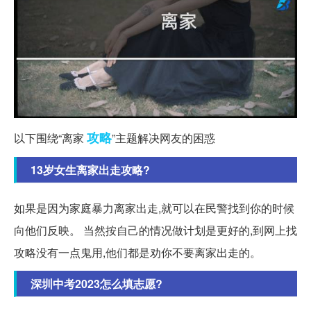
攻略
以下围绕“离家
”主题解决网友的困惑
13岁女生离家出走攻略?
如果是因为家庭暴力离家出走,就可以在民警找到你的时候
向他们反映。 当然按自己的情况做计划是更好的,到网上找
攻略没有一点鬼用,他们都是劝你不要离家出走的。
深圳中考2023怎么填志愿?