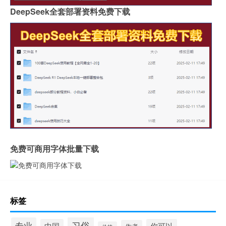
DeepSeek全套部署资料免费下载
免费可商用字体批量下载
标签
习俗
专业
中国
你可以