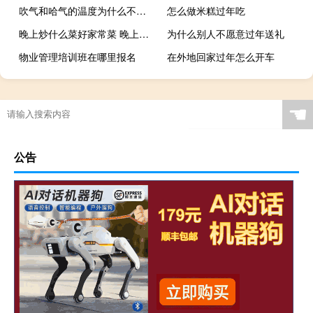
吹气和哈气的温度为什么不一样？
怎么做米糕过年吃
晚上炒什么菜好家常菜 晚上炒什么菜好
为什么别人不愿意过年送礼
物业管理培训班在哪里报名
在外地回家过年怎么开车
☚
公告