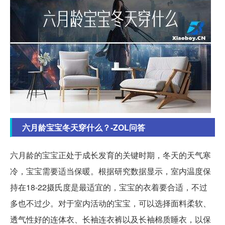
六月龄宝宝冬天穿什么？-ZOL问答
六月龄的宝宝正处于成长发育的关键时期，冬天的天气寒
冷，宝宝需要适当保暖。根据研究数据显示，室内温度保
持在18-22摄氏度是最适宜的，宝宝的衣着要合适，不过
多也不过少。对于室内活动的宝宝，可以选择面料柔软、
透气性好的连体衣、长袖连衣裤以及长袖棉质睡衣，以保