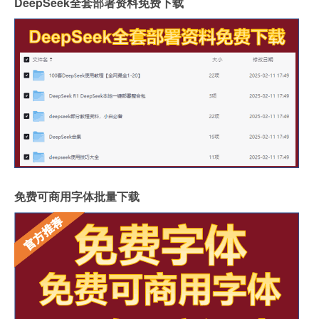
DeepSeek全套部署资料免费下载
免费可商用字体批量下载