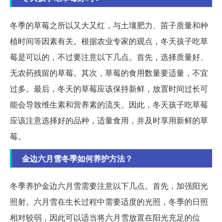
冬季的草莓之所以又大又红，与土壤肥力、苗子质量和种
植时间等因素有关。根据农业专家的观点，冬天孩子吃草
莓是可以的，不过要注意以下几点。首先，选择质量好、
无农药残留的草莓。其次，草莓的食用数量要适量，不宜
过多。最后，冬天的草莓应该保持新鲜，放置时间过长可
能会导致维生素和营养素的流失。因此，冬天孩子吃草莓
应该注意选择好的品种，适量食用，并及时享用新鲜的草
莓。
金边六月雪冬季如何养护方法？
冬季养护金边六月雪需要注意以下几点。首先，加强阳光
照射。六月雪在生长过程中需要适度的光照，冬季的日照
相对较弱，因此可以适当将六月雪放置在阳光充足的位