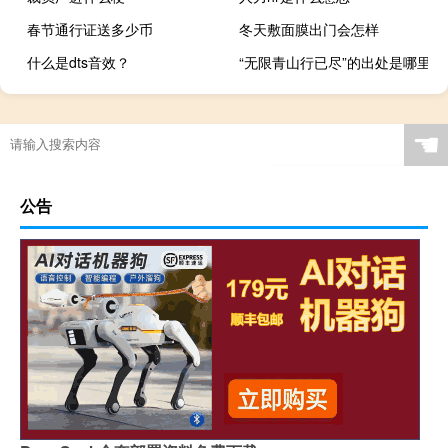
春节通行证送多少币
冬天敷面膜出门会怎样
什么是dts音效？
“无限青山行已尽”的出处是哪里
☚
公告