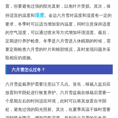
置，但要避免过强的阳光直射，以免叶片受损。其次，保
湿度
持适宜的温度和
。金边六月雪对温度和湿度有一定的
要求，冬季时可以适当增加室内温度，同时注意保持适度
的空气湿度，可以通过喷水等方式增加环境湿度。最后，
定期进行养护检查。冬季是六月雪进入休眠期的时候，需
要定期检查六月雪的叶片和根部情况，及时发现问题并采
取相应的措施。
六月雪怎么过冬？
六月雪盆栽养护需要注意以下几点。首先，移栽入盆后应
放置到半阴处进行恢复养护。六月雪盆栽在移栽后需要一
个星期左右的时间适应环境，此时可以将其放置在半阴
处，避免过强的阳光照射。其次，在夏季高温干燥时需要
适时喷水降温，增加空气湿度，有利于六月雪的生长开