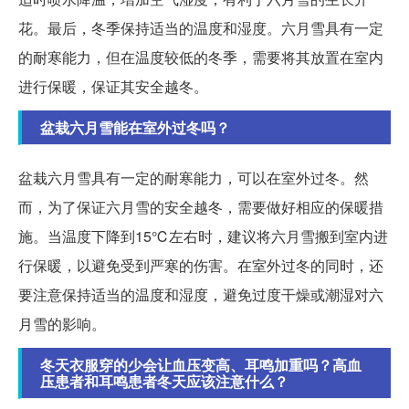
花。最后，冬季保持适当的温度和湿度。六月雪具有一定
的耐寒能力，但在温度较低的冬季，需要将其放置在室内
进行保暖，保证其安全越冬。
盆栽六月雪能在室外过冬吗？
盆栽六月雪具有一定的耐寒能力，可以在室外过冬。然
而，为了保证六月雪的安全越冬，需要做好相应的保暖措
施。当温度下降到15℃左右时，建议将六月雪搬到室内进
行保暖，以避免受到严寒的伤害。在室外过冬的同时，还
要注意保持适当的温度和湿度，避免过度干燥或潮湿对六
月雪的影响。
冬天衣服穿的少会让血压变高、耳鸣加重吗？高血
压患者和耳鸣患者冬天应该注意什么？