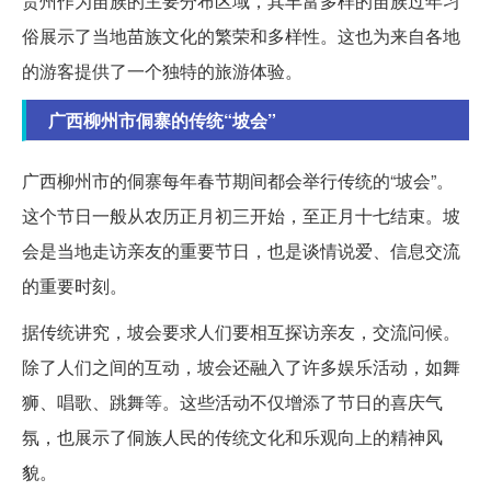
贵州作为苗族的主要分布区域，其丰富多样的苗族过年习
俗展示了当地苗族文化的繁荣和多样性。这也为来自各地
的游客提供了一个独特的旅游体验。
广西柳州市侗寨的传统“坡会”
广西柳州市的侗寨每年春节期间都会举行传统的“坡会”。
这个节日一般从农历正月初三开始，至正月十七结束。坡
会是当地走访亲友的重要节日，也是谈情说爱、信息交流
的重要时刻。
据传统讲究，坡会要求人们要相互探访亲友，交流问候。
除了人们之间的互动，坡会还融入了许多娱乐活动，如舞
狮、唱歌、跳舞等。这些活动不仅增添了节日的喜庆气
氛，也展示了侗族人民的传统文化和乐观向上的精神风
貌。