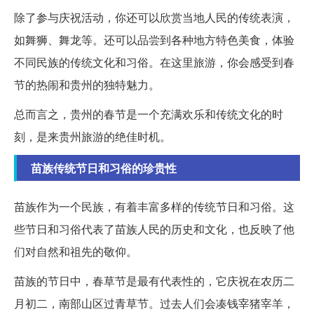
除了参与庆祝活动，你还可以欣赏当地人民的传统表演，
如舞狮、舞龙等。还可以品尝到各种地方特色美食，体验
不同民族的传统文化和习俗。在这里旅游，你会感受到春
节的热闹和贵州的独特魅力。
总而言之，贵州的春节是一个充满欢乐和传统文化的时
刻，是来贵州旅游的绝佳时机。
苗族传统节日和习俗的珍贵性
苗族作为一个民族，有着丰富多样的传统节日和习俗。这
些节日和习俗代表了苗族人民的历史和文化，也反映了他
们对自然和祖先的敬仰。
苗族的节日中，春草节是最有代表性的，它庆祝在农历二
月初二，南部山区过青草节。过去人们会凑钱宰猪宰羊，