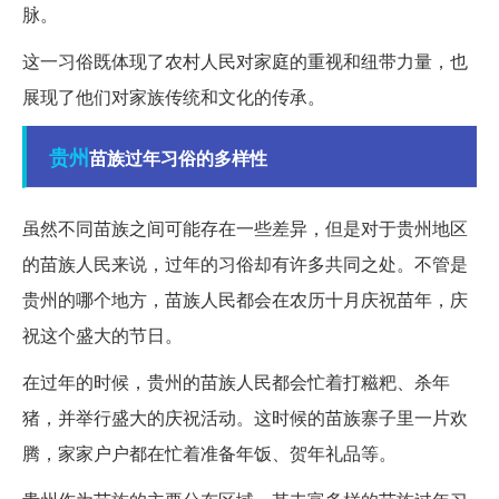
脉。
这一习俗既体现了农村人民对家庭的重视和纽带力量，也
展现了他们对家族传统和文化的传承。
贵州
苗族过年习俗的多样性
虽然不同苗族之间可能存在一些差异，但是对于贵州地区
的苗族人民来说，过年的习俗却有许多共同之处。不管是
贵州的哪个地方，苗族人民都会在农历十月庆祝苗年，庆
祝这个盛大的节日。
在过年的时候，贵州的苗族人民都会忙着打糍粑、杀年
猪，并举行盛大的庆祝活动。这时候的苗族寨子里一片欢
腾，家家户户都在忙着准备年饭、贺年礼品等。