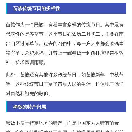
苗族传统节日的多样性
苗族作为一个民族，有着丰富多样的传统节日。其中最有
代表性的是春草节，这个节日在农历二月初二，主要在南
部山区过青草节。过去的习俗中，每一户人家都会凑钱宰
猪宰羊，杀鸡杀鸭，并带上一碗糯饭一起前往庙里祭祖敬
神，祈求风调雨顺。
此外，苗族还有其他许多传统节日，如苗族新年、中秋节
等。这些传统节日丰富了苗族人民的生活，也体现了他们
对自然和祖先的敬仰。
稀饭的特产归属
稀饭不属于特定地区的特产，而是中国东方人特有的食