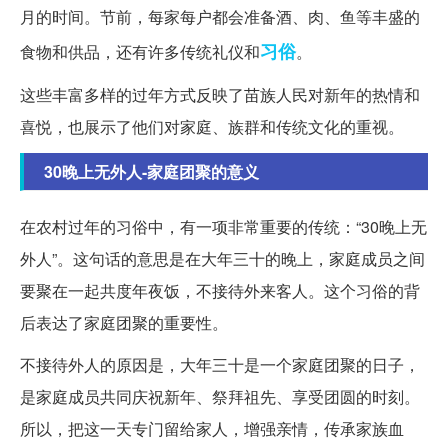
月的时间。节前，每家每户都会准备酒、肉、鱼等丰盛的
习俗
食物和供品，还有许多传统礼仪和
。
这些丰富多样的过年方式反映了苗族人民对新年的热情和
喜悦，也展示了他们对家庭、族群和传统文化的重视。
30晚上无外人-家庭团聚的意义
在农村过年的习俗中，有一项非常重要的传统：“30晚上无
外人”。这句话的意思是在大年三十的晚上，家庭成员之间
要聚在一起共度年夜饭，不接待外来客人。这个习俗的背
后表达了家庭团聚的重要性。
不接待外人的原因是，大年三十是一个家庭团聚的日子，
是家庭成员共同庆祝新年、祭拜祖先、享受团圆的时刻。
所以，把这一天专门留给家人，增强亲情，传承家族血