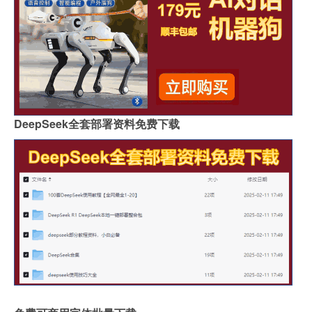
DeepSeek全套部署资料免费下载