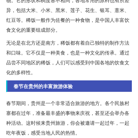
物。它的形状和稠度各不相同，各地常用的原料也有所差
异，包括大米、小米、黑米、莲子、花生、银耳、薏米、
红豆等。稀饭一般作为佐餐的一种食物，是中国人丰富饮
食文化的重要组成部分。
无论是在北方还是南方，稀饭都有着自己独特的制作方法
和口味。它不仅是一种美食，也是一种文化的传承。通过
品尝不同地区的稀饭，人们可以感受到中国各地的饮食文
化的多样性。
春节在贵州的丰富旅游体验
春节期间，贵州是一个非常适合旅游的地方。各个民族村
寨都在过年，准备最丰盛的事物来庆祝，甚至还会举办各
种活动。这时候来贵州旅游，你会被邀请一起过年，一起
吃年夜饭，感受当地人民的热情。