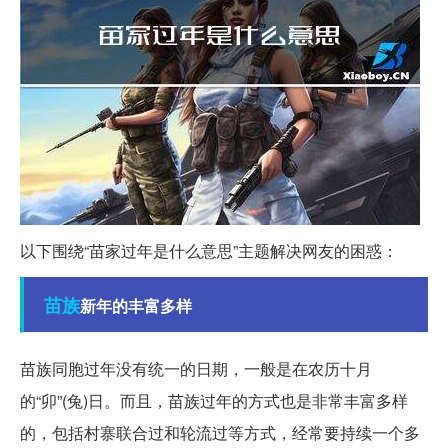
以下围绕“苗家过年是什么意思”主题解决网友的困惑：
苗族
新年的丰富多样
苗族同胞过年没有统一的日期，一般是在农历十月
的“卯”(兔)日。而且，苗族过年的方式也是非常丰富多样
的，包括村寨联合过和轮流过等方式，经常要持续一个多