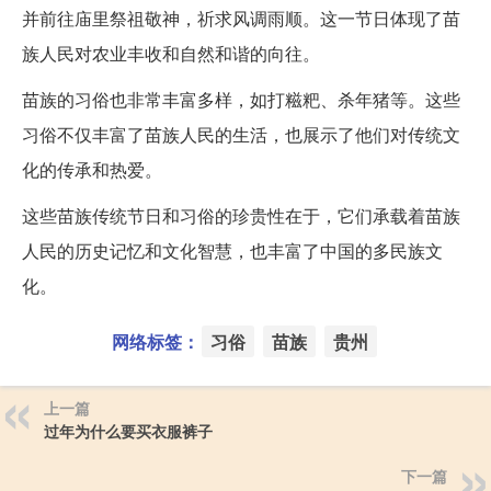
并前往庙里祭祖敬神，祈求风调雨顺。这一节日体现了苗
族人民对农业丰收和自然和谐的向往。
苗族的习俗也非常丰富多样，如打糍粑、杀年猪等。这些
习俗不仅丰富了苗族人民的生活，也展示了他们对传统文
化的传承和热爱。
这些苗族传统节日和习俗的珍贵性在于，它们承载着苗族
人民的历史记忆和文化智慧，也丰富了中国的多民族文
化。
网络标签：
习俗
苗族
贵州
上一篇
过年为什么要买衣服裤子
下一篇