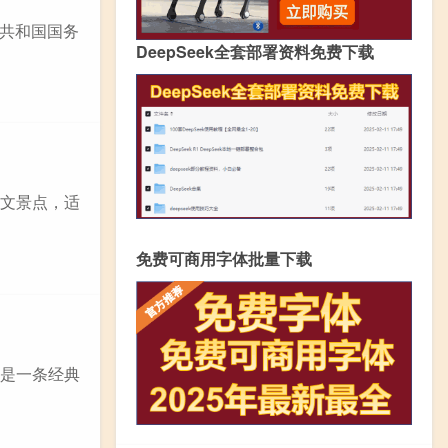
民共和国国务
DeepSeek全套部署资料免费下载
人文景点，适
免费可商用字体批量下载
面是一条经典