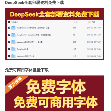
DeepSeek全套部署资料免费下载
免费可商用字体批量下载