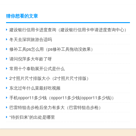
猜你想看的文章
建设银行信用卡进度查询（建设银行信用卡申请进度查询中心）
冬天去深圳旅游合适吗
修补工具ps怎么用（ps修补工具拖动没效果）
请问倪萍多大年龄了呀
常用十个泰勒展开公式是什么
2寸照片尺寸排版大小（2寸照片尺寸排版）
东北过年什么菜最好吃视频
手机oppor11多少钱（oppor11多少钱(oppor11多少钱)）
巴雷特狙击步枪后坐力有多大（巴雷特狙击步枪）
“待折归来”的出处是哪里