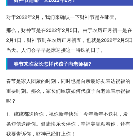
对于2022年2月，我们来确认一下财神节是在哪天。
那么，财神节是在2022年2月5日。由于农历正月初一是在
2月1日，财神节则在农历正月初五，也就是2022年2月5日
当天。人们会早早起床迎接这一特殊的日子。
春节来临家长怎样代孩子向老师福?
春节是家人团聚的时刻，同时也是向亲朋好友表达祝福的
重要时刻。那么，家长们应该如何代孩子向老师表示祝福
呢？
1、统统都送给你，祝你新年快乐！今年新年不送礼，发
条短信送给你。健康快乐长伴你，幸福美满粘着你，还有
我要告诉你，财神已经盯上你！