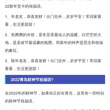
22新年贺卡的祝福语。
1、年老友，恭喜发财！出门在外，岁岁平安！常回家看
看，生活更甜甜！
2、热腾腾的水饺，是冬至里最动人的温暖。白茫茫的大
地，是圣诞节最温馨的氛围。而新年的钟声是思念和祝福
的象征。
3、陈年老友，恭喜发财！出门在外，岁岁平安！常回家
看看，生活更甜甜！
2022青岛财神节祝福语?
在2022年的财神节，如果你正好在青岛，这里有一些特别
的财神节祝福语。