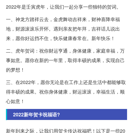
2022年是壬寅虎年，让我们一起分享一些独特的贺词。
一、神龙方踏祥云去，金虎舞动吉祥来，财神喜降幸福
地，财源滚滚乐开怀。遇到亲友把年拜，吉祥话儿说出
来，愿你好运挡不住，快乐健康春常在。新年快乐！
二、虎年贺词：祝你财运亨通，身体健康，家庭幸福，万
事如意。愿你在新的一年里，取得丰硕的成果，实现自己
的梦想！
三、在2022年，愿你无论是在工作上还是生活中都能够取
得丰硕的成果。祝你身体健康，财运滚滚，幸福生活，顺
心如意！
2022新年贺卡祝福语?
新年到来之际，让我们用贺卡传达祝福吧！以下是一些20