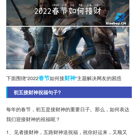
春节
财神
下面围绕“2022
如何接
”主题解决网友的困惑
初五接财神祝福句子?
每年的春节，初五是接财神的重要日子。那么，如何表达
我们迎接财神的祝福呢？
1、见者接财神，五路财神送祝福，祝你好运来，又顺又