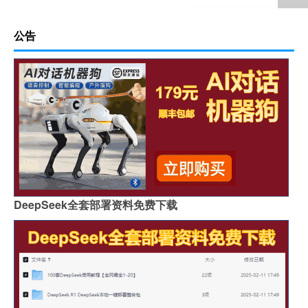
公告
DeepSeek全套部署资料免费下载