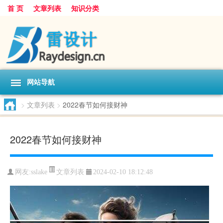
首 页
文章列表
知识分类
网站导航
>
文章列表
>
2022春节如何接财神
2022春节如何接财神
文章列表
网友:
sslake
2024-02-10 18:12:48