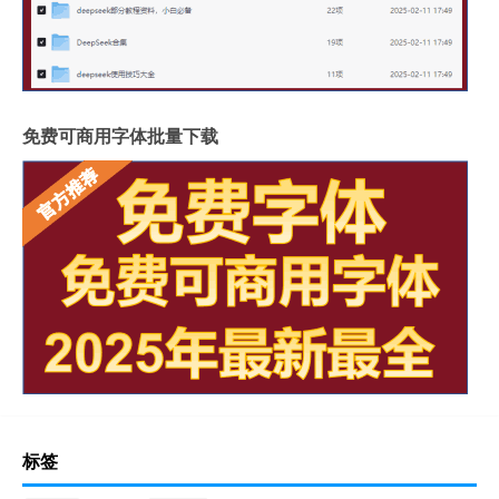
免费可商用字体批量下载
标签