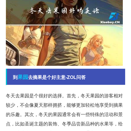
果园
到
去摘果是个好主意-ZOL问答
冬天去果园是个很好的选择。首先，冬天果园的游客相对
较少，不会像夏天那样拥挤，能够更加轻松地享受到摘果
的乐趣。其次，冬天的果园通常会有一些特殊的活动和景
点，比如圣诞主题的装饰、冬季品尝新品种的水果等，给