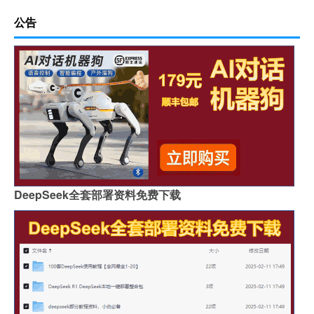
公告
DeepSeek全套部署资料免费下载