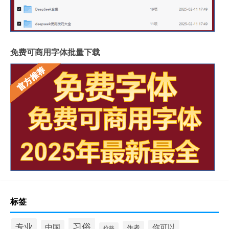
免费可商用字体批量下载
标签
习俗
专业
中国
你可以
作者
价格