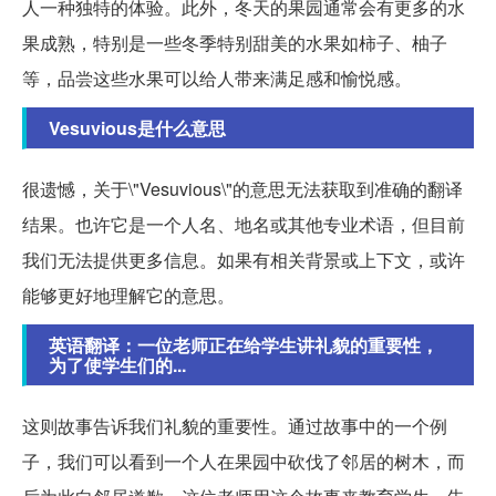
人一种独特的体验。此外，冬天的果园通常会有更多的水
果成熟，特别是一些冬季特别甜美的水果如柿子、柚子
等，品尝这些水果可以给人带来满足感和愉悦感。
Vesuvious是什么意思
很遗憾，关于\"Vesuvious\"的意思无法获取到准确的翻译
结果。也许它是一个人名、地名或其他专业术语，但目前
我们无法提供更多信息。如果有相关背景或上下文，或许
能够更好地理解它的意思。
英语翻译：一位老师正在给学生讲礼貌的重要性，
为了使学生们的...
这则故事告诉我们礼貌的重要性。通过故事中的一个例
子，我们可以看到一个人在果园中砍伐了邻居的树木，而