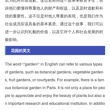
后为此向邻居道歉。这位老师用这个故事来教育学生，告
诉他们要懂得尊重他人的财产和权益，以及及时道歉和补
偿的重要性。这不仅是对他人尊重的表现，也是我们作为
社会成员应该具备的基本素质。通过这个故事，我们可以
进一步认识到礼貌的价值，以及它对个人和社会发展的积
极影响。
花园的英文
The word \"garden\" in English can refer to various types
of gardens, such as botanical gardens, vegetable garden
s, fruit gardens, or courtyards. For example, there is a fam
ous botanical garden in Paris. It is not only a place for peo
ple to appreciate and enjoy the beauty of plants but also a
n important research and educational institution. In additio