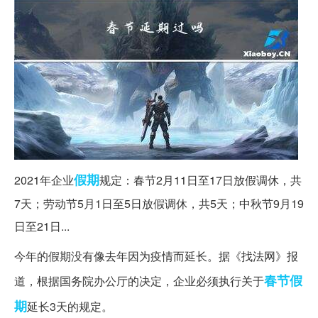
假期
2021年企业
规定：春节2月11日至17日放假调休，共
7天；劳动节5月1日至5日放假调休，共5天；中秋节9月19
日至21日...
今年的假期没有像去年因为疫情而延长。据《找法网》报
春节假
道，根据国务院办公厅的决定，企业必须执行关于
期
延长3天的规定。