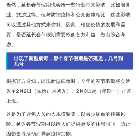
当然，延长春节假期也会给一些行业带来影响，比如服务
业、旅游业等。但与防控疫情和公众健康相比，这些影响
可以通过其他方式来弥补。因此，根据疫情的发展和需
要，是否延长春节假期需要权衡各方利益，做出综合考
虑。
出现了新型病毒，那个春节假期是否延迟，几号到
几号
根据官方通知，出现新型病毒时，今年的春节假期将会延
迟至2月2日（农历正月初九）。2月3日起（星期一）正常
上班。
这是为了避免人员的大规模聚集，以减少病毒的传播风
险。延迟春节假期可以给人们提供更多的休息时间，防止
因聚集性活动而导致疫情加剧。