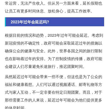
常运营，无法产生收入。但从另一方面来看，延长假期也
让员工有更多时间休息、放松身心，提高工作效率。
2023年过年会延迟吗?
根据目前的情况和趋势，2023年过年可能会延迟。考虑到
新冠疫情的不确定性，政府可能会采取延迟过年的措施以
确保公众的健康与安全。此外，世界各国之间的旅行限制
也在影响着过年的安排。为了控制疫情的传播，政府可能
会建议人们尽量避免长途旅行，推迟团聚时间。
虽然延迟过年可能会带来一些不便，但这也是为了公众的
福祉和健康着想。人们可以通过视频通话、邮寄礼物等方
式与家人互动，不一定非要在特定日期团聚。而且，对于
那些需要工作的人来说，延迟过年可能会为他们提供更多
的休息时间。