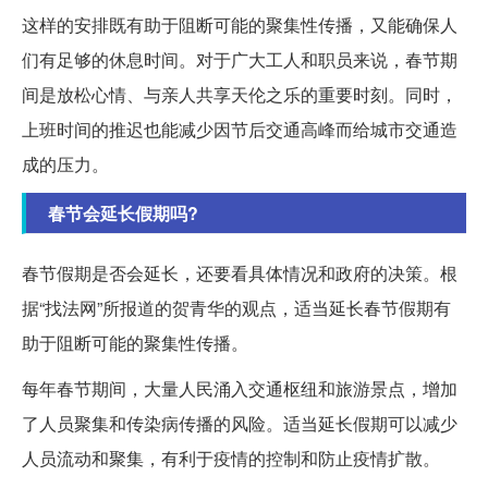
这样的安排既有助于阻断可能的聚集性传播，又能确保人
们有足够的休息时间。对于广大工人和职员来说，春节期
间是放松心情、与亲人共享天伦之乐的重要时刻。同时，
上班时间的推迟也能减少因节后交通高峰而给城市交通造
成的压力。
春节会延长假期吗?
春节假期是否会延长，还要看具体情况和政府的决策。根
据“找法网”所报道的贺青华的观点，适当延长春节假期有
助于阻断可能的聚集性传播。
每年春节期间，大量人民涌入交通枢纽和旅游景点，增加
了人员聚集和传染病传播的风险。适当延长假期可以减少
人员流动和聚集，有利于疫情的控制和防止疫情扩散。