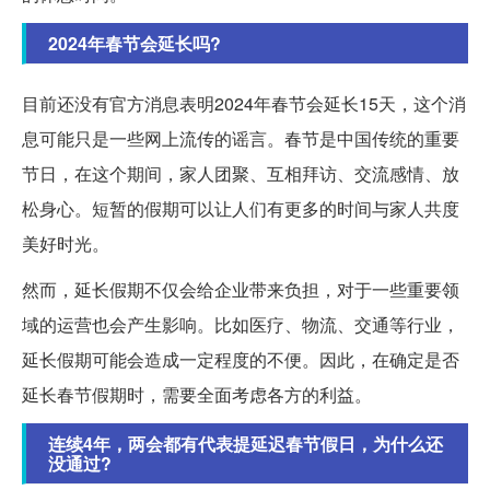
2024年春节会延长吗?
目前还没有官方消息表明2024年春节会延长15天，这个消
息可能只是一些网上流传的谣言。春节是中国传统的重要
节日，在这个期间，家人团聚、互相拜访、交流感情、放
松身心。短暂的假期可以让人们有更多的时间与家人共度
美好时光。
然而，延长假期不仅会给企业带来负担，对于一些重要领
域的运营也会产生影响。比如医疗、物流、交通等行业，
延长假期可能会造成一定程度的不便。因此，在确定是否
延长春节假期时，需要全面考虑各方的利益。
连续4年，两会都有代表提延迟春节假日，为什么还
没通过?