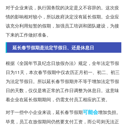
对于企业来说，执行国务院的决定是义不容辞的。这次疫
情的影响相对较小，所以政府决定没有延长假期。企业应
该充分利用短暂的假期，加强员工培训和团队建设，为接
下来的工作做好准备。
延长春节假期是法定节假日、还是休息日
根据《全国年节及纪念日放假办法》规定，全年法定节假
日为11天，本次春节假期中仅农历正月初一、初二、初三
为法定节假日。所以延长春节假期并不等于增加法定节假
日的天数，仅仅是将正常的工作日调整为休息日。这意味
着企业在延长假期期间，仍需支付员工相应的工资。
可能会
对于一些中小企业来说，延长春节假期
增加负担。
毕竟，员工在放假期间仍然要支付工资，而公司则无法正