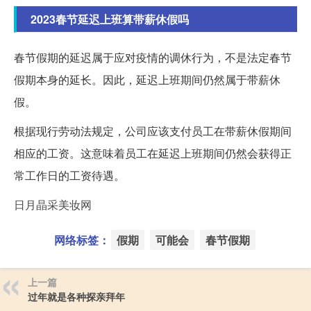
2023春节延迟上班算带薪休假吗
春节假期的延迟属于应对疫情的调休行为，不是法定春节
假期本身的延长。因此，延迟上班期间仍然属于带薪休
假。
根据现行劳动法规定，公司应该支付员工在带薪休假期间
相应的工资。这意味着员工在延迟上班期间仍然会获得正
常工作日的工资待遇。
日月晶采美妆网
网络标签：
假期
可能会
春节假期
上一篇
过年就是各种探亲拜年