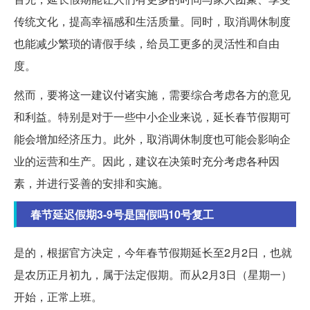
传统文化，提高幸福感和生活质量。同时，取消调休制度
也能减少繁琐的请假手续，给员工更多的灵活性和自由
度。
然而，要将这一建议付诸实施，需要综合考虑各方的意见
和利益。特别是对于一些中小企业来说，延长春节假期可
能会增加经济压力。此外，取消调休制度也可能会影响企
业的运营和生产。因此，建议在决策时充分考虑各种因
素，并进行妥善的安排和实施。
春节延迟假期3-9号是国假吗10号复工
是的，根据官方决定，今年春节假期延长至2月2日，也就
是农历正月初九，属于法定假期。而从2月3日（星期一）
开始，正常上班。