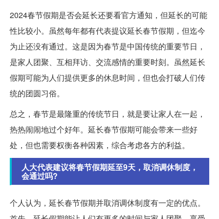
2024春节假期是否会延长还要看官方通知，但延长的可能
性比较小。虽然每年都有代表提议延长春节假期，但迄今
为止还没有通过。这是因为春节是中国传统的重要节日，
是家人团聚、互相拜访、交流感情的重要时刻。虽然延长
假期可能为人们提供更多的休息时间，但也会打破人们传
统的团圆习俗。
总之，春节是最隆重的传统节日，就是要让家人在一起，
热热闹闹地过个好年。延长春节假期可能会带来一些好
处，但也需要权衡各种因素，综合考虑各方的利益。
人大代表建议将春节假期延至9天，取消调休制度，
会通过吗?
个人认为，延长春节假期并取消调休制度有一定的优点。
首先，延长假期能让人们有更多的时间与家人团聚、享受