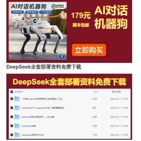
DeepSeek全套部署资料免费下载