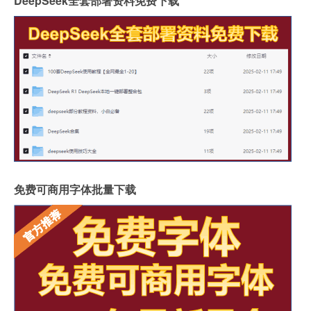
DeepSeek全套部署资料免费下载
免费可商用字体批量下载