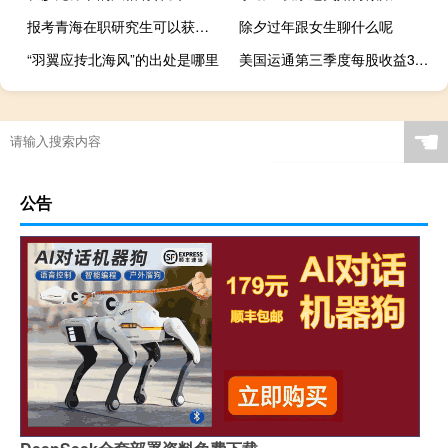
报考青海在职研究生可以获得学位证书吗
除夕过年跟女生聊什么呢
“羽翼应抟北海风”的出处是哪里
美国运通第三季度每股收益3.3美元预期2.95美元第三季度营收153.8亿美元预期153.3亿美元
☚
公告