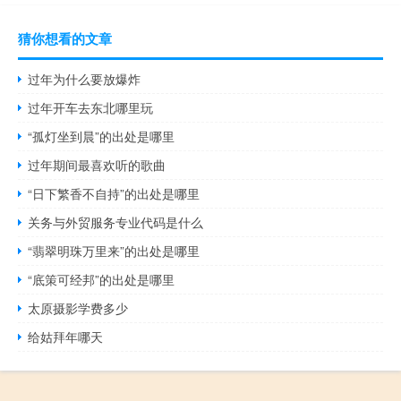
猜你想看的文章
过年为什么要放爆炸
过年开车去东北哪里玩
“孤灯坐到晨”的出处是哪里
过年期间最喜欢听的歌曲
“日下繁香不自持”的出处是哪里
关务与外贸服务专业代码是什么
“翡翠明珠万里来”的出处是哪里
“底策可经邦”的出处是哪里
太原摄影学费多少
给姑拜年哪天