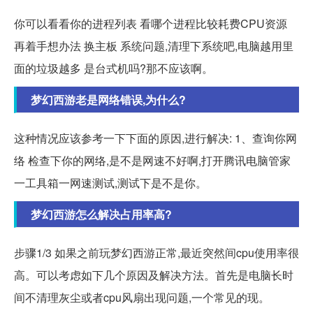
你可以看看你的进程列表 看哪个进程比较耗费CPU资源
再着手想办法 换主板 系统问题,清理下系统吧,电脑越用里
面的垃圾越多 是台式机吗?那不应该啊。
梦幻西游老是网络错误,为什么?
这种情况应该参考一下下面的原因,进行解决: 1、查询你网
络 检查下你的网络,是不是网速不好啊,打开腾讯电脑管家
一工具箱一网速测试,测试下是不是你。
梦幻西游怎么解决占用率高?
步骤1/3 如果之前玩梦幻西游正常,最近突然间cpu使用率很
高。可以考虑如下几个原因及解决方法。首先是电脑长时
间不清理灰尘或者cpu风扇出现问题,一个常见的现。