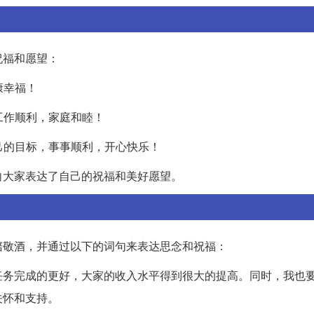
祝福和愿望：
康幸福！
工作顺利，家庭和睦！
自己的目标，事事顺利，开心快乐！
向大家表达了自己的祝福和美好愿望。
陪敬酒，并通过以下的词句来表达思念和祝福：
任务完成的更好，大家的收入水平得到很大的提高。同时，我也
关怀和支持。