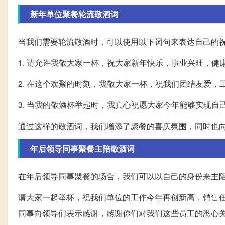
新年单位聚餐轮流敬酒词
当我们需要轮流敬酒时，可以使用以下词句来表达自己的
1. 请允许我敬大家一杯，祝大家新年快乐，事业兴旺，健
2. 在这个欢聚的时刻，我敬大家一杯，祝我们团结友爱，
3. 当我的敬酒杯举起时，我真心祝愿大家今年能够实现
通过这样的敬酒词，我们增添了聚餐的喜庆氛围，同时也
年后领导同事聚餐主陪敬酒词
在年后领导同事聚餐的场合，我们可以以自己的身份来主
请大家一起举杯，祝我们单位的工作今年再创新高，销售
同事向领导们表示感谢，感谢你们对我们这些员工的悉心