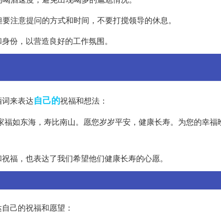
，但要注意提问的方式和时间，不要打搅领导的休息。
和身份，以营造良好的工作氛围。
自己的
酒词来表达
祝福和想法：
家福如东海，寿比南山。愿您岁岁平安，健康长寿。为您的幸福
和祝福，也表达了我们希望他们健康长寿的心愿。
达自己的祝福和愿望：