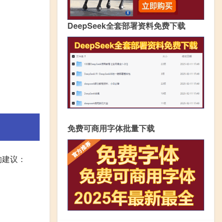
DeepSeek全套部署资料免费下载
免费可商用字体批量下载
的建议：