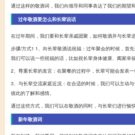
通过这样的敬酒词，我们向领导和同事表达了我们的期望
过年敬酒要怎么和长辈说话
在过年期间，我们要和长辈亲戚团聚，如何敬酒并与长辈
步骤/方式1 1、向长辈敬酒说祝福：过年聚会的时候，
我们可以说一些祝福的话，比如祝长辈身体健康、阖家幸
2、尊重长辈的发言：在聚餐的过程中，长辈可能会发表
3、与长辈交流家庭近况：在合适的时候，我们可以主动
彼此的了解和感情。
通过这些方式，我们可以在敬酒的同时，与长辈们进行愉
新年敬酒词