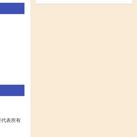
要代表所有