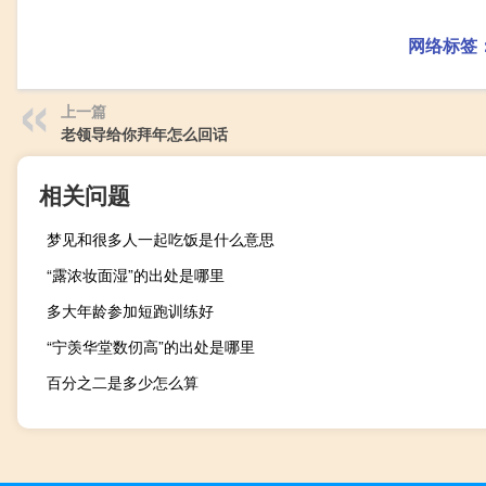
网络标签
上一篇
老领导给你拜年怎么回话
相关问题
梦见和很多人一起吃饭是什么意思
“露浓妆面湿”的出处是哪里
多大年龄参加短跑训练好
“宁羡华堂数仞高”的出处是哪里
百分之二是多少怎么算