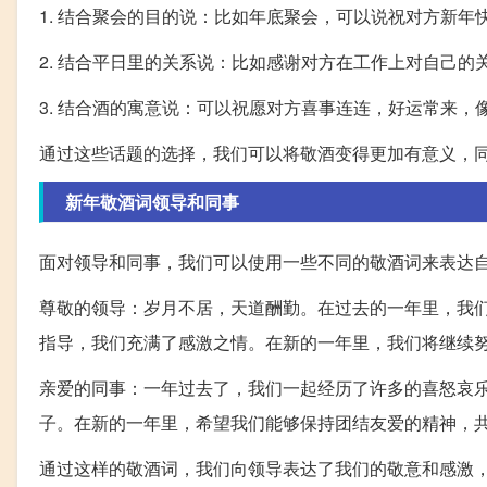
1. 结合聚会的目的说：比如年底聚会，可以说祝对方新
2. 结合平日里的关系说：比如感谢对方在工作上对自己
3. 结合酒的寓意说：可以祝愿对方喜事连连，好运常来，
通过这些话题的选择，我们可以将敬酒变得更加有意义，
新年敬酒词领导和同事
面对领导和同事，我们可以使用一些不同的敬酒词来表达
尊敬的领导：岁月不居，天道酬勤。在过去的一年里，我
指导，我们充满了感激之情。在新的一年里，我们将继续
亲爱的同事：一年过去了，我们一起经历了许多的喜怒哀
子。在新的一年里，希望我们能够保持团结友爱的精神，
通过这样的敬酒词，我们向领导表达了我们的敬意和感激