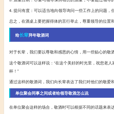
4. 提问有度：可以适当地向领导询问一些工作上的问题
总之，在酒桌上要把握得体的言行举止，尊重领导的位置
长辈
给
拜年敬酒词
对于长辈，我们要以尊敬和感恩的心情，用一些贴心的敬
这个敬酒词可以这样说：“在这个美好的时光里，祝您老人
杯！”
通过这样的敬酒词，我们向长辈表达了我们对他们的敬爱
单位聚会同事之间或者给领导敬酒怎么说
在单位聚会这样的场合，敬酒时可以根据不同的话题来表