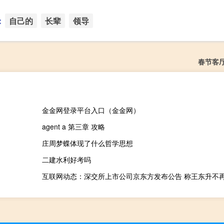
：
自己的
长辈
领导
春节客
金金网登录平台入口（金金网）
agent a 第三章 攻略
庄周梦蝶体现了什么哲学思想
二建水利好考吗