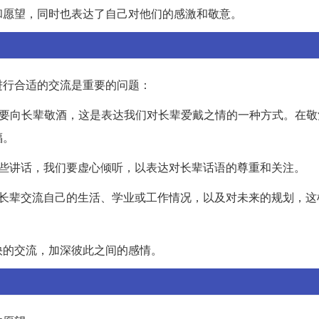
和愿望，同时也表达了自己对他们的感激和敬意。
进行合适的交流是重要的问题：
首先要向长辈敬酒，这是表达我们对长辈爱戴之情的一种方式。在
福。
一些讲话，我们要虚心倾听，以表达对长辈话语的尊重和关注。
与长辈交流自己的生活、学业或工作情况，以及对未来的规划，这
快的交流，加深彼此之间的感情。