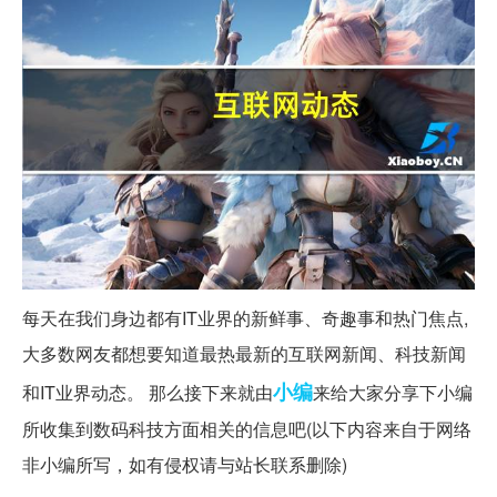
每天在我们身边都有IT业界的新鲜事、奇趣事和热门焦点,
大多数网友都想要知道最热最新的互联网新闻、科技新闻
小编
和IT业界动态。 那么接下来就由
来给大家分享下小编
所收集到数码科技方面相关的信息吧(以下内容来自于网络
非小编所写，如有侵权请与站长联系删除)