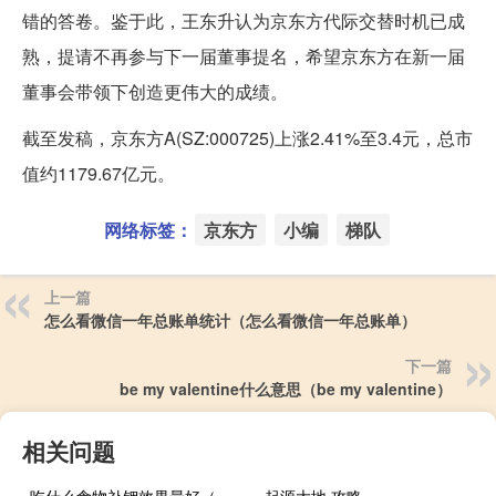
错的答卷。鉴于此，王东升认为京东方代际交替时机已成
熟，提请不再参与下一届董事提名，希望京东方在新一届
董事会带领下创造更伟大的成绩。
截至发稿，京东方A(SZ:000725)上涨2.41%至3.4元，总市
值约1179.67亿元。
网络标签：
京东方
小编
梯队
上一篇
怎么看微信一年总账单统计（怎么看微信一年总账单）
下一篇
be my valentine什么意思（be my valentine）
相关问题