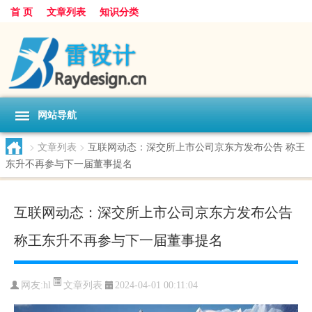
首 页
文章列表
知识分类
网站导航
>
文章列表
>
互联网动态：深交所上市公司京东方发布公告 称王
东升不再参与下一届董事提名
互联网动态：深交所上市公司京东方发布公告
称王东升不再参与下一届董事提名
文章列表
网友:
hl
2024-04-01 00:11:04