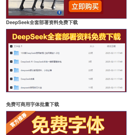
DeepSeek全套部署资料免费下载
免费可商用字体批量下载