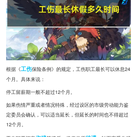
工伤
根据《
保险条例》的规定，工伤职工最长可以休息24
个月。具体来说：
停工留薪期一般不超过12个月。
如果伤情严重或者情况特殊，经过设区的市级劳动能力鉴
定委员会确认，可以适当延长，但延长的时间也不得超过
12个月。