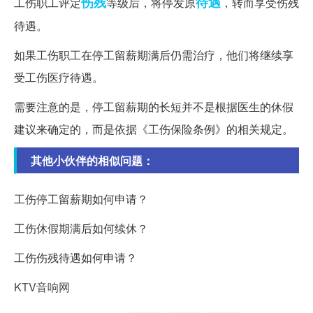
伤残
待遇
工伤职工评定
等级后，将停发原
，转而享受伤残
待遇。
如果工伤职工在停工留薪期满后仍需治疗，他们将继续享
受工伤医疗待遇。
需要注意的是，停工留薪期的长短并不是根据医生的休假
建议来确定的，而是依据《工伤保险条例》的相关规定。
其他小伙伴的相似问题：
工伤停工留薪期如何申请？
工伤休假期满后如何续休？
工伤伤残待遇如何申请？
KTV音响网