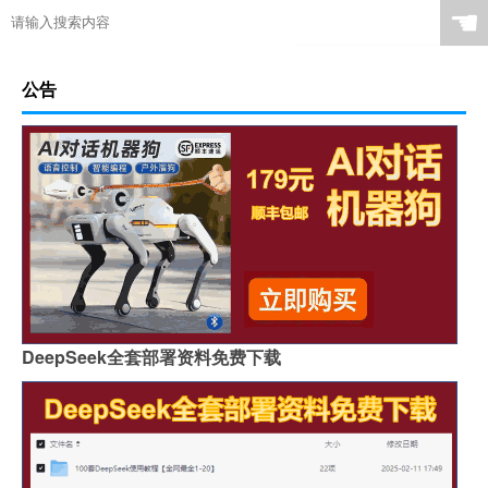
☚
公告
DeepSeek全套部署资料免费下载