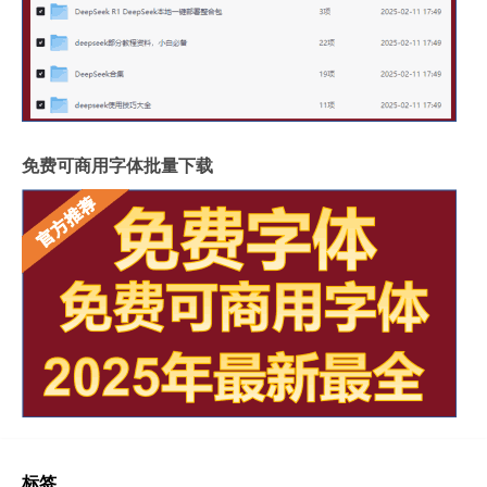
免费可商用字体批量下载
标签