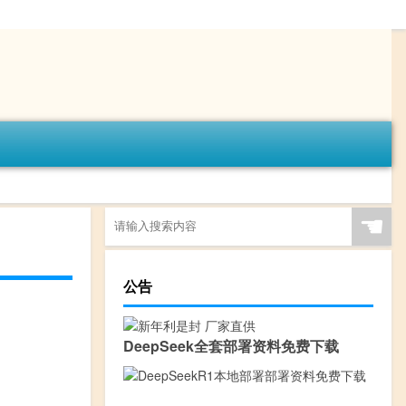
☚
公告
DeepSeek全套部署资料免费下载