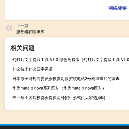
网络标签
上一篇
服务器在哪里买
相关问题
什么益求什么四字词语
日本原子能规制委员会恢复对敦贺核电站2号机组重启的审查
华为mate p nova系列区别（华为mate p nova区别）
专业硕士各院校都会提供两种招生形式供大家选择吗