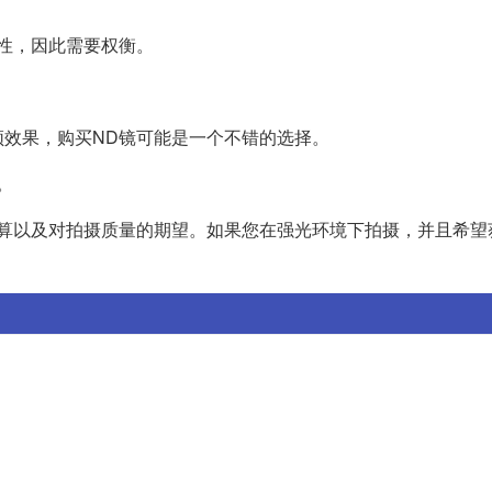
性，因此需要权衡。
效果，购买ND镜可能是一个不错的选择。
。
预算以及对拍摄质量的期望。如果您在强光环境下拍摄，并且希望