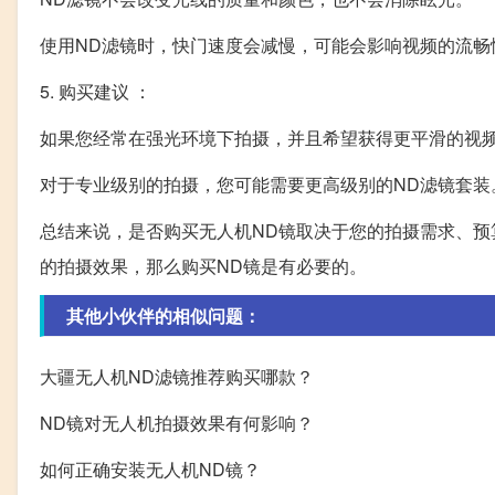
使用ND滤镜时，快门速度会减慢，可能会影响视频的流畅
5. 购买建议 ：
如果您经常在强光环境下拍摄，并且希望获得更平滑的视频
对于专业级别的拍摄，您可能需要更高级别的ND滤镜套装
总结来说，是否购买无人机ND镜取决于您的拍摄需求、
的拍摄效果，那么购买ND镜是有必要的。
其他小伙伴的相似问题：
大疆无人机ND滤镜推荐购买哪款？
ND镜对无人机拍摄效果有何影响？
如何正确安装无人机ND镜？