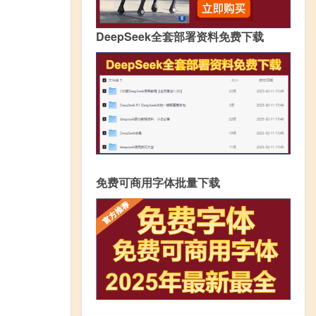
DeepSeek全套部署资料免费下载
免费可商用字体批量下载
。