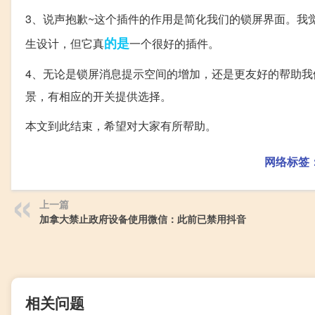
3、说声抱歉~这个插件的作用是简化我们的锁屏界面。我
的是
生设计，但它真
一个很好的插件。
4、无论是锁屏消息提示空间的增加，还是更友好的帮助我
景，有相应的开关提供选择。
本文到此结束，希望对大家有所帮助。
网络标签
上一篇
加拿大禁止政府设备使用微信：此前已禁用抖音
相关问题