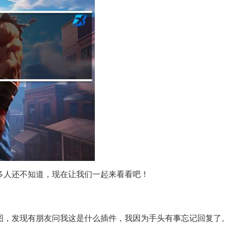
很多人还不知道，现在让我们一起来看看吧！
图，发现有朋友问我这是什么插件，我因为手头有事忘记回复了