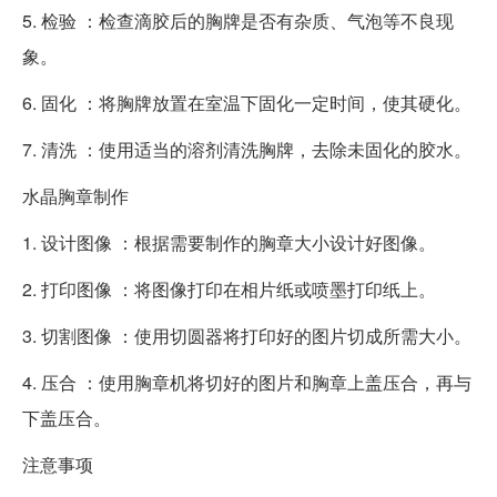
5. 检验 ：检查滴胶后的胸牌是否有杂质、气泡等不良现
象。
6. 固化 ：将胸牌放置在室温下固化一定时间，使其硬化。
7. 清洗 ：使用适当的溶剂清洗胸牌，去除未固化的胶水。
水晶胸章制作
1. 设计图像 ：根据需要制作的胸章大小设计好图像。
2. 打印图像 ：将图像打印在相片纸或喷墨打印纸上。
3. 切割图像 ：使用切圆器将打印好的图片切成所需大小。
4. 压合 ：使用胸章机将切好的图片和胸章上盖压合，再与
下盖压合。
注意事项