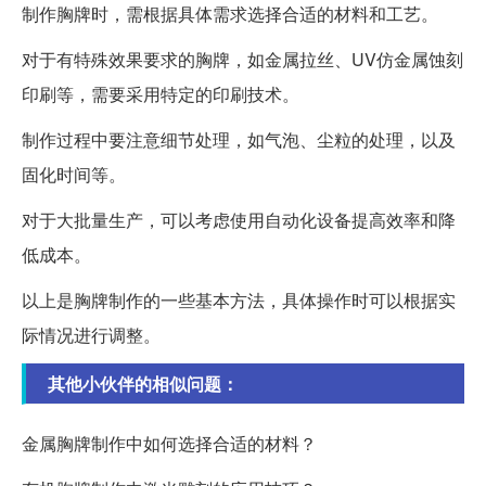
制作胸牌时，需根据具体需求选择合适的材料和工艺。
对于有特殊效果要求的胸牌，如金属拉丝、UV仿金属蚀刻
印刷等，需要采用特定的印刷技术。
制作过程中要注意细节处理，如气泡、尘粒的处理，以及
固化时间等。
对于大批量生产，可以考虑使用自动化设备提高效率和降
低成本。
以上是胸牌制作的一些基本方法，具体操作时可以根据实
际情况进行调整。
其他小伙伴的相似问题：
金属胸牌制作中如何选择合适的材料？