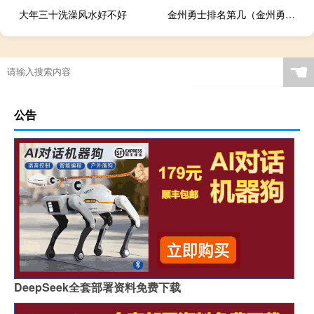
大年三十洗澡风水好不好
金州勇士排名第几（金州勇士排名）
☚
公告
DeepSeek全套部署资料免费下载