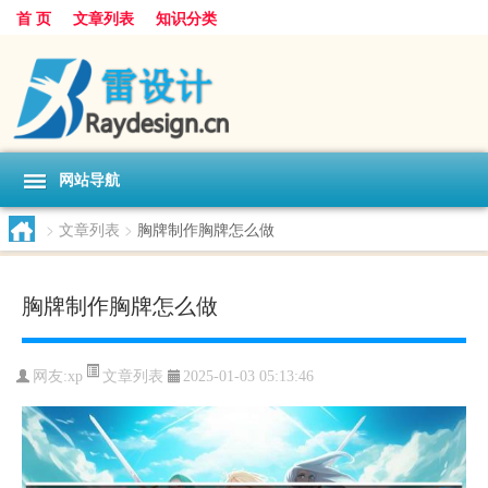
首 页
文章列表
知识分类
网站导航
>
文章列表
>
胸牌制作胸牌怎么做
胸牌制作胸牌怎么做
文章列表
网友:
xp
2025-01-03 05:13:46