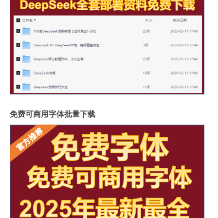
免费可商用字体批量下载