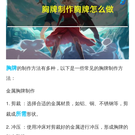
胸牌
的制作方法有多种，以下是一些常见的胸牌制作方
法：
金属胸牌制作
1. 剪裁 ：选择合适的金属材质，如铝、铜、不锈钢等，剪
所需
裁成
形状。
2. 冲压 ：使用冲床对剪裁好的金属进行冲压，形成胸牌的