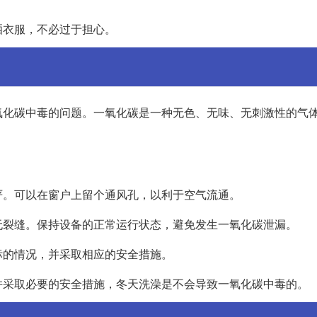
晒衣服，不必过于担心。
氧化碳中毒的问题。一氧化碳是一种无色、无味、无刺激性的气
严。可以在窗户上留个通风孔，以利于空气流通。
无裂缝。保持设备的正常运行状态，避免发生一氧化碳泄漏。
标的情况，并采取相应的安全措施。
并采取必要的安全措施，冬天洗澡是不会导致一氧化碳中毒的。