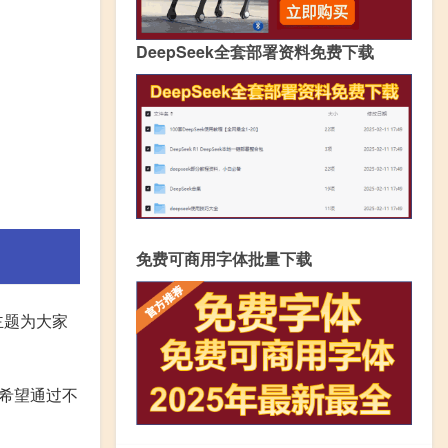
DeepSeek全套部署资料免费下载
免费可商用字体批量下载
主题为大家
希望通过不