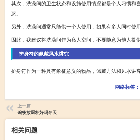
其次，洗澡间的卫生状态和设施使用情况都是个人习惯和
惑。
另外，洗澡间通常只能供一个人使用，如果有多人同时使
因此，我建议将洗澡间作为私人空间，不要随意为他人提
护身符的佩戴风水讲究
护身符作为一种具有象征意义的物品，佩戴方法和风水讲究
网络标签：
上一篇
碗筷放厨柜好吗冬天
相关问题