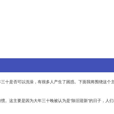
年三十是否可以洗澡，有很多人产生了困惑。下面我将围绕这个
惯。这主要是因为大年三十晚被认为是“除旧迎新”的日子，人们