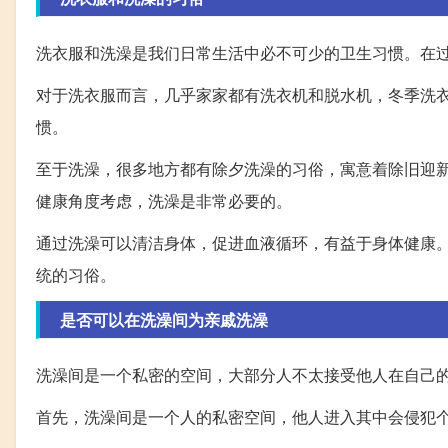
洗衣服和洗澡是我们日常生活中必不可少的卫生习惯。在
对于洗衣服而言，几乎家家都有洗衣机和脱水机，冬季洗
惯。
至于洗澡，很多地方都有除夕洗澡的习俗，寓意着除旧迎
健康角度考虑，洗澡是非常必要的。
通过洗澡可以清洁身体，促进血液循环，有益于身体健康
统的习俗。
是否可以在洗澡间为亲戚洗澡
洗澡间是一个私密的空间，大部分人不太接受他人在自己
首先，洗澡间是一个人的私密空间，他人进入其中会侵犯