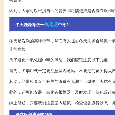
因此，大家可以根据自己的需要和习惯选择是否洗衣服和
氧化碳
冬天洗澡导致一
中毒?
冬天是洗澡的高峰季节，然而有人担心冬天洗澡会导致一
非常危险。
为了避免一氧化碳中毒的风险，我们应该注意以下几点：
首先，冬季用气一定要注意室内通风，不要把门窗关得太
其次，经常检查煤气开关与管道有无漏气，煤炉、火炕有
此外，还可以安装一氧化碳报警器，及时发现一氧化碳超
综上所述，只要我们注意室内通风，检查设备运行状态，
洗衣服和洗澡的习俗