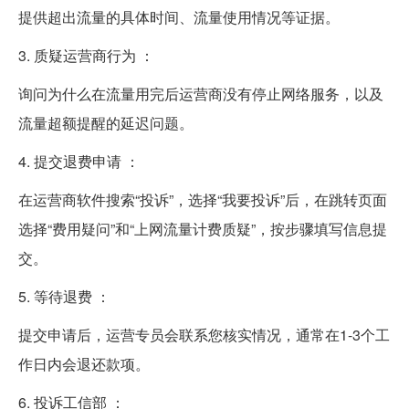
提供超出流量的具体时间、流量使用情况等证据。
3. 质疑运营商行为 ：
询问为什么在流量用完后运营商没有停止网络服务，以及
流量超额提醒的延迟问题。
4. 提交退费申请 ：
在运营商软件搜索“投诉”，选择“我要投诉”后，在跳转页面
选择“费用疑问”和“上网流量计费质疑”，按步骤填写信息提
交。
5. 等待退费 ：
提交申请后，运营专员会联系您核实情况，通常在1-3个工
作日内会退还款项。
6. 投诉工信部 ：