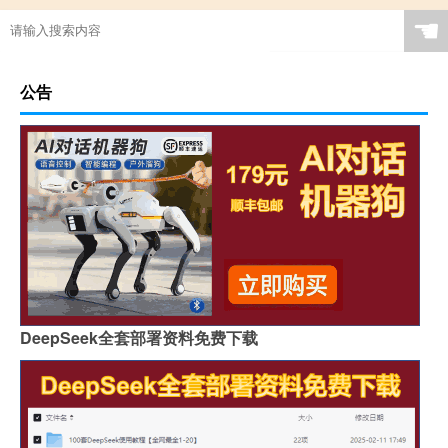
☚
公告
DeepSeek全套部署资料免费下载