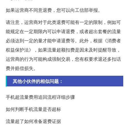
如果运营商不同意退费，您可以向工信部举报。
请注意，运营商对于此类退费可能有一定的限制，例如可
能规定在一定期限内可以申请退费，或者超出套餐的流量
必须达到一定的量才能申请退费等。此外，根据《消费者
权益保护法》，如果流量超额扣费是因未及时提醒导致，
运营商的行为可能构成强制交易，您有权要求退还多扣话
费并赔偿损失。
其他小伙伴的相似问题：
手机超流量费用追回流程详细步骤
如何判断手机流量是否超标
流量超了如何准备退费证据