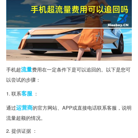
流量
手机超
费用在一定条件下是可以追回的。以下是您可
以尝试的步骤：
客服
1. 联系
：
运营商
通过
的官方网站、APP或直接电话联系客服，说明
流量超额的情况。
2. 提供证据 ：