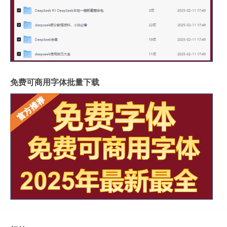
免费可商用字体批量下载