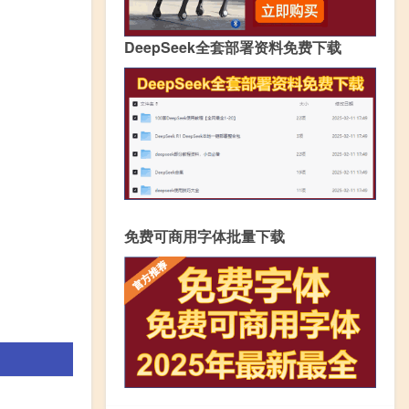
DeepSeek全套部署资料免费下载
免费可商用字体批量下载