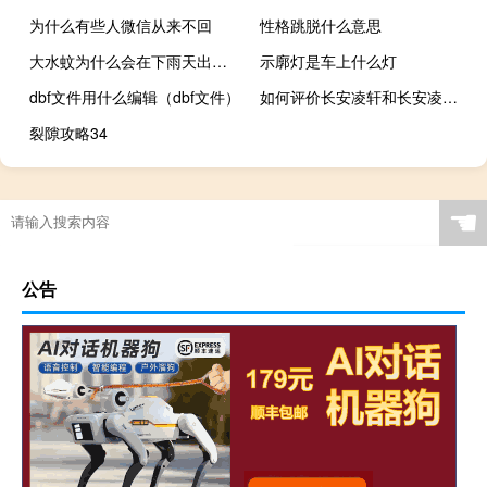
为什么有些人微信从来不回
性格跳脱什么意思
大水蚊为什么会在下雨天出现（大水蚊）
示廓灯是车上什么灯
dbf文件用什么编辑（dbf文件）
如何评价长安凌轩和长安凌轩的表现？
裂隙攻略34
☚
公告