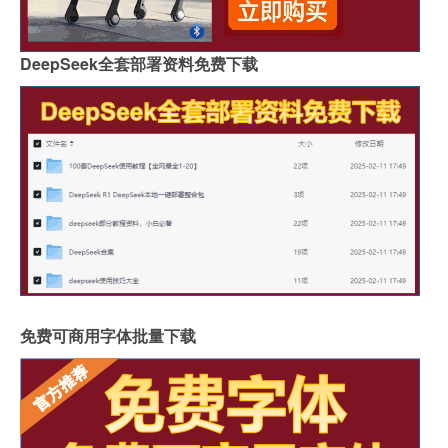
DeepSeek全套部署资料免费下载
免费可商用字体批量下载