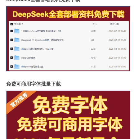
免费可商用字体批量下载