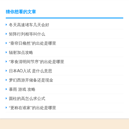
猜你想看的文章
冬天高速堵车几天会好
矩阵行列相等叫什么
“垂帘日翛然”的出处是哪里
辐射加点攻略
“寒食清明间节序”的出处是哪里
日本AO入试 是什么意思
梦幻西游开储备还是现金
暴雨 游戏 攻略
圆柱的高怎么求公式
“更称在谁家”的出处是哪里