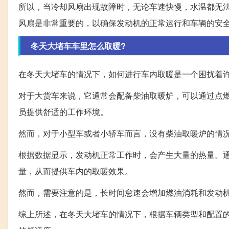
所以，当冷却风扇出现故障时，无论车速快慢，水温都无
风扇是非常重要的，以确保发动机的正常运行和车辆的安
冬天大堵车车里怎么取暖?
在冬天大堵车的情况下，如何进行车内取暖是一个困扰着
对于大货车来说，它通常会配备柴油取暖炉，可以通过点
员提供舒适的工作环境。
然而，对于小型车或者小轿车而言，没有柴油取暖炉的情
根据数据显示，发动机正常工作时，会产生大量的热量。
量，从而提供车内的取暖效果。
然而，需要注意的是，长时间怠速会增加燃油消耗和发动
综上所述，在冬天大堵车的情况下，根据车辆类型和配置