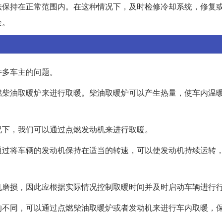
法保持在正常范围内。在这种情况下，及时检修冷却系统，修复
全。
许多车主的问题。
燃柴油取暖炉来进行取暖。柴油取暖炉可以产生热量，使车内温
况下，我们可以通过点燃发动机来进行取暖。
通过将车辆的发动机保持在适当的转速，可以使发动机持续运转
机磨损，因此应根据实际情况控制取暖时间并及时启动车辆进行
的不同，可以通过点燃柴油取暖炉或者发动机来进行车内取暖，