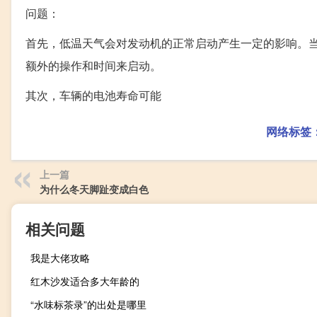
问题：
首先，低温天气会对发动机的正常启动产生一定的影响。
额外的操作和时间来启动。
其次，车辆的电池寿命可能
网络标签
上一篇
为什么冬天脚趾变成白色
相关问题
我是大佬攻略
红木沙发适合多大年龄的
“水味标茶录”的出处是哪里