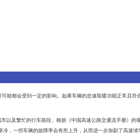
室可能都会受到一定的影响。如果车辆的怠速取暖功能正常且符合
城市以及繁忙的行车路段。根据《中国高速公路交通流手册》的
气寒冷，一些车辆的故障率会有所上升，从而进一步加剧了高速堵