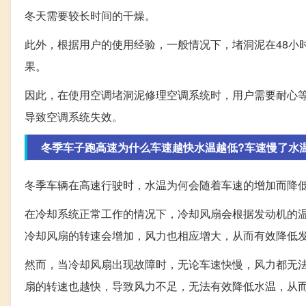
冬天需要较长时间的干燥。
此外，根据用户的使用经验，一般情况下，堵洞泥在48小
果。
因此，在使用空调堵洞泥修理空调系统时，用户需要耐心
导致空调系统失效。
冬季车子跑高速为什么车速越快水温越低?车速慢了水
冬季车辆在高速行驶时，水温为何会随着车速的增加而降
在冷却系统正常工作的情况下，冷却风扇会根据发动机的
冷却风扇的转速会增加，风力也相应增大，从而有效降低
然而，当冷却风扇出现故障时，无论车速快慢，风力都无
扇的转速也越快，导致风力不足，无法有效降低水温，从